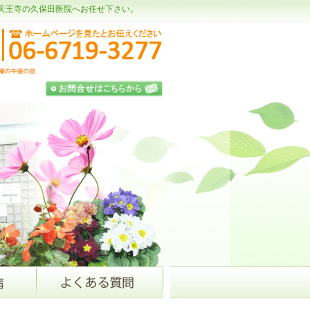
天王寺の久保田医院へお任せ下さい。