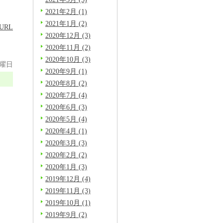
2021年2月 (1)
2021年1月 (2)
URL
2020年12月 (3)
2020年11月 (2)
2020年10月 (3)
木曜日
2020年9月 (1)
2020年8月 (2)
2020年7月 (4)
2020年6月 (3)
2020年5月 (4)
2020年4月 (1)
2020年3月 (3)
2020年2月 (2)
！
2020年1月 (3)
2019年12月 (4)
2019年11月 (3)
2019年10月 (1)
2019年9月 (2)