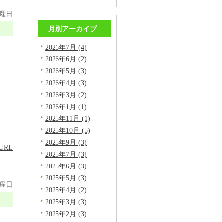
金曜日
月別アーカイブ
2026年7月 (4)
2026年6月 (2)
2026年5月 (3)
2026年4月 (3)
2026年3月 (2)
2026年1月 (1)
2025年11月 (1)
2025年10月 (5)
2025年9月 (3)
URL
2025年7月 (3)
2025年6月 (3)
2025年5月 (3)
金曜日
2025年4月 (2)
2025年3月 (3)
2025年2月 (3)