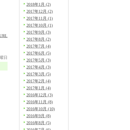
2018年1月 (2)
2017年12月 (2)
2017年11月 (1)
2017年10月 (1)
2017年9月 (3)
URL
2017年8月 (2)
2017年7月 (4)
2017年6月 (5)
木曜日
2017年5月 (3)
2017年4月 (3)
2017年3月 (5)
2017年2月 (4)
、
2017年1月 (4)
2016年12月 (3)
2016年11月 (8)
2016年10月 (10)
2016年9月 (8)
2016年8月 (5)
2016年7月 (6)