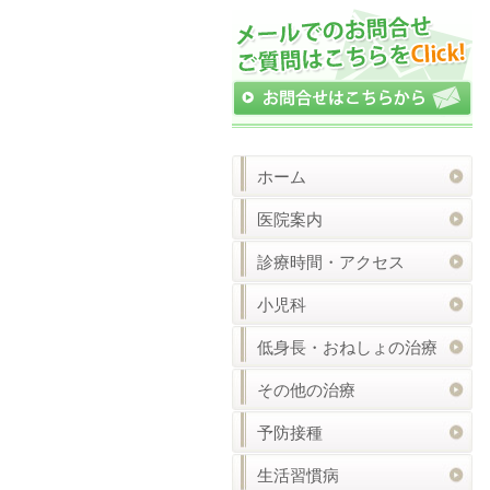
ホーム
医院案内
診療時間・アクセス
小児科
低身長・おねしょの治療
その他の治療
予防接種
生活習慣病