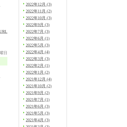
2022年12月 (3)
な
2022年11月 (2)
2022年10月 (3)
2022年9月 (3)
URL
2022年7月 (3)
2022年6月 (1)
2022年5月 (3)
2022年4月 (4)
金曜日
2022年3月 (3)
2022年2月 (1)
2022年1月 (2)
な
2021年12月 (4)
2021年10月 (2)
2021年9月 (2)
2021年7月 (1)
2021年6月 (3)
2021年5月 (3)
2021年4月 (3)
2021年3月 (3)