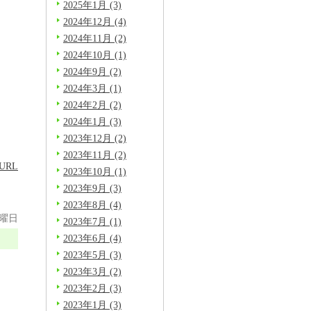
2025年1月 (3)
2024年12月 (4)
イ
2024年11月 (2)
2024年10月 (1)
2024年9月 (2)
2024年3月 (1)
2024年2月 (2)
2024年1月 (3)
2023年12月 (2)
2023年11月 (2)
URL
2023年10月 (1)
2023年9月 (3)
2023年8月 (4)
金曜日
2023年7月 (1)
2023年6月 (4)
2023年5月 (3)
2023年3月 (2)
日
2023年2月 (3)
2023年1月 (3)