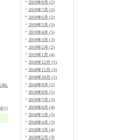
2019年8月 (2)
2019年7月 (2)
2019年6月 (2)
2019年5月 (3)
2019年4月 (5)
2019年3月 (3)
2019年2月 (2)
2019年1月 (4)
2018年12月 (1)
2018年11月 (3)
2018年10月 (1)
2018年9月 (2)
URL
2018年8月 (5)
2018年7月 (3)
2018年6月 (4)
金曜日
2018年5月 (3)
2018年4月 (3)
2018年3月 (4)
2018年2月 (3)