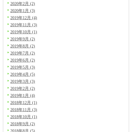
2020年2月 (2)
2020年1月 (3)
2019年12月 (4)
2019年11月 (3)
2019年10月 (1)
2019年9月 (2)
2019年8月 (2)
2019年7月 (2)
2019年6月 (2)
2019年5月 (3)
2019年4月 (5)
2019年3月 (3)
2019年2月 (2)
2019年1月 (4)
2018年12月 (1)
2018年11月 (3)
2018年10月 (1)
2018年9月 (2)
2018年8月 (5)