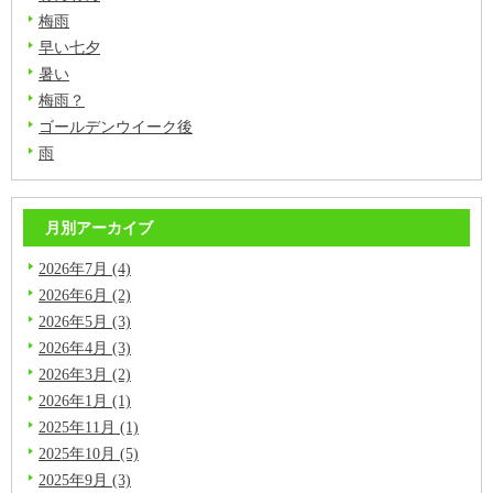
梅雨
早い七夕
暑い
梅雨？
ゴールデンウイーク後
雨
月別アーカイブ
2026年7月 (4)
2026年6月 (2)
2026年5月 (3)
2026年4月 (3)
2026年3月 (2)
2026年1月 (1)
2025年11月 (1)
2025年10月 (5)
2025年9月 (3)