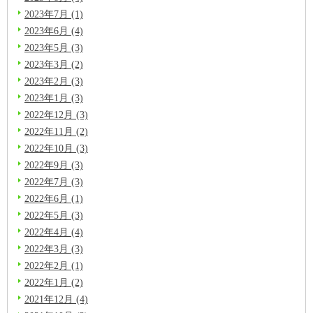
2023年7月 (1)
2023年6月 (4)
2023年5月 (3)
2023年3月 (2)
2023年2月 (3)
2023年1月 (3)
2022年12月 (3)
2022年11月 (2)
2022年10月 (3)
2022年9月 (3)
2022年7月 (3)
2022年6月 (1)
2022年5月 (3)
2022年4月 (4)
2022年3月 (3)
2022年2月 (1)
2022年1月 (2)
2021年12月 (4)