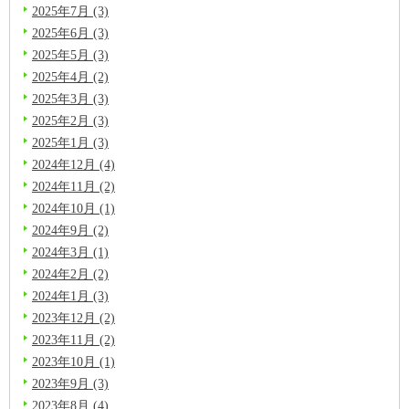
2025年7月 (3)
2025年6月 (3)
2025年5月 (3)
2025年4月 (2)
2025年3月 (3)
2025年2月 (3)
2025年1月 (3)
2024年12月 (4)
2024年11月 (2)
2024年10月 (1)
2024年9月 (2)
2024年3月 (1)
2024年2月 (2)
2024年1月 (3)
2023年12月 (2)
2023年11月 (2)
2023年10月 (1)
2023年9月 (3)
2023年8月 (4)