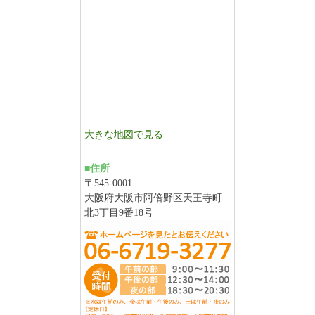
大きな地図で見る
■住所
〒545-0001
大阪府大阪市阿倍野区天王寺町
北3丁目9番18号