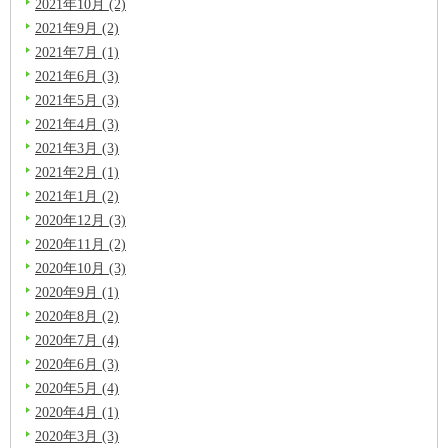
2021年10月 (2)
2021年9月 (2)
2021年7月 (1)
2021年6月 (3)
2021年5月 (3)
2021年4月 (3)
2021年3月 (3)
2021年2月 (1)
2021年1月 (2)
2020年12月 (3)
2020年11月 (2)
2020年10月 (3)
2020年9月 (1)
2020年8月 (2)
2020年7月 (4)
2020年6月 (3)
2020年5月 (4)
2020年4月 (1)
2020年3月 (3)