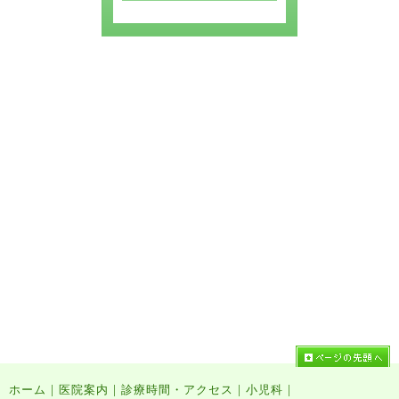
|
|
|
|
ホーム
医院案内
診療時間・アクセス
小児科