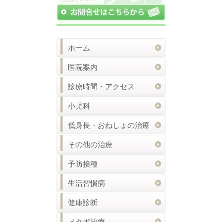
ホーム
医院案内
診療時間・アクセス
小児科
低身長・おねしょの治療
その他の治療
予防接種
生活習慣病
健康診断
メタボ治療