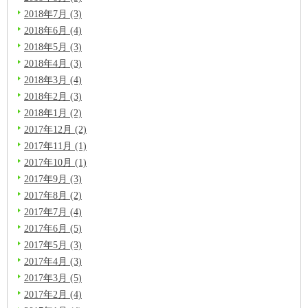
2018年7月 (3)
2018年6月 (4)
2018年5月 (3)
2018年4月 (3)
2018年3月 (4)
2018年2月 (3)
2018年1月 (2)
2017年12月 (2)
2017年11月 (1)
2017年10月 (1)
2017年9月 (3)
2017年8月 (2)
2017年7月 (4)
2017年6月 (5)
2017年5月 (3)
2017年4月 (3)
2017年3月 (5)
2017年2月 (4)