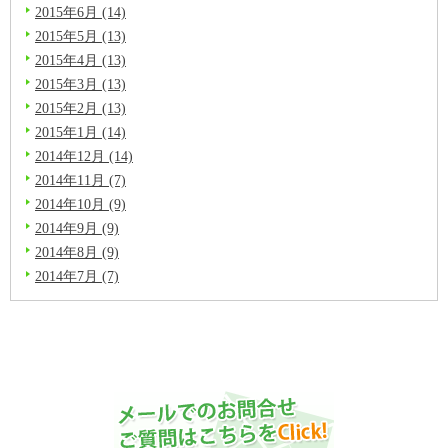
2015年6月 (14)
2015年5月 (13)
2015年4月 (13)
2015年3月 (13)
2015年2月 (13)
2015年1月 (14)
2014年12月 (14)
2014年11月 (7)
2014年10月 (9)
2014年9月 (9)
2014年8月 (9)
2014年7月 (7)