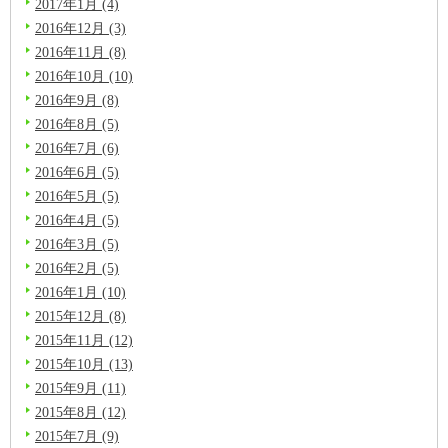
2017年1月 (4)
2016年12月 (3)
2016年11月 (8)
2016年10月 (10)
2016年9月 (8)
2016年8月 (5)
2016年7月 (6)
2016年6月 (5)
2016年5月 (5)
2016年4月 (5)
2016年3月 (5)
2016年2月 (5)
2016年1月 (10)
2015年12月 (8)
2015年11月 (12)
2015年10月 (13)
2015年9月 (11)
2015年8月 (12)
2015年7月 (9)