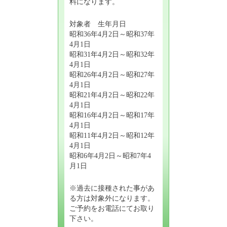
料になります。
対象者 生年月日
昭和36年4月2日～昭和37年
4月1日
昭和31年4月2日～昭和32年
4月1日
昭和26年4月2日～昭和27年
4月1日
昭和21年4月2日～昭和22年
4月1日
昭和16年4月2日～昭和17年
4月1日
昭和11年4月2日～昭和12年
4月1日
昭和6年4月2日～昭和7年4
月1日
※過去に接種された事があ
る方は対象外になります。
ご予約をお電話にてお取り
下さい。