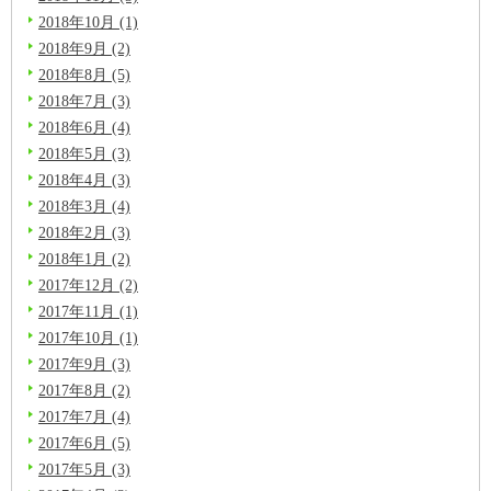
2018年10月 (1)
2018年9月 (2)
2018年8月 (5)
2018年7月 (3)
2018年6月 (4)
2018年5月 (3)
2018年4月 (3)
2018年3月 (4)
2018年2月 (3)
2018年1月 (2)
2017年12月 (2)
2017年11月 (1)
2017年10月 (1)
2017年9月 (3)
2017年8月 (2)
2017年7月 (4)
2017年6月 (5)
2017年5月 (3)