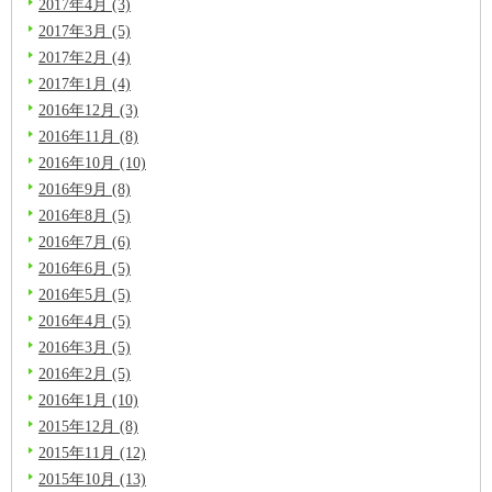
2017年4月 (3)
2017年3月 (5)
2017年2月 (4)
2017年1月 (4)
2016年12月 (3)
2016年11月 (8)
2016年10月 (10)
2016年9月 (8)
2016年8月 (5)
2016年7月 (6)
2016年6月 (5)
2016年5月 (5)
2016年4月 (5)
2016年3月 (5)
2016年2月 (5)
2016年1月 (10)
2015年12月 (8)
2015年11月 (12)
2015年10月 (13)