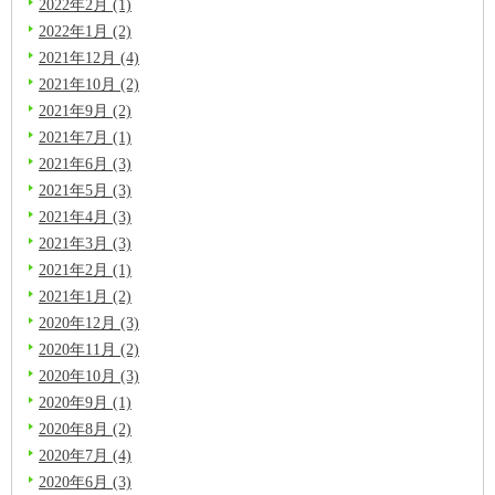
2022年2月 (1)
2022年1月 (2)
2021年12月 (4)
2021年10月 (2)
2021年9月 (2)
2021年7月 (1)
2021年6月 (3)
2021年5月 (3)
2021年4月 (3)
2021年3月 (3)
2021年2月 (1)
2021年1月 (2)
2020年12月 (3)
2020年11月 (2)
2020年10月 (3)
2020年9月 (1)
2020年8月 (2)
2020年7月 (4)
2020年6月 (3)