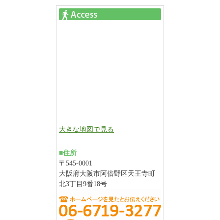
大きな地図で見る
■住所
〒545-0001
大阪府大阪市阿倍野区天王寺町
北3丁目9番18号