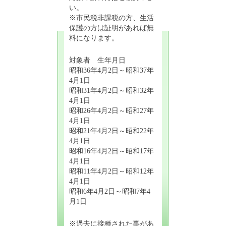
い。
※市民税非課税の方、生活
保護の方は証明があれば無
料になります。
対象者 生年月日
昭和36年4月2日～昭和37年
4月1日
昭和31年4月2日～昭和32年
4月1日
昭和26年4月2日～昭和27年
4月1日
昭和21年4月2日～昭和22年
4月1日
昭和16年4月2日～昭和17年
4月1日
昭和11年4月2日～昭和12年
4月1日
昭和6年4月2日～昭和7年4
月1日
※過去に接種された事があ