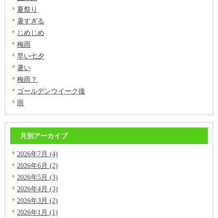
夏祭り
暑すぎる
じめじめ
梅雨
早い七夕
暑い
梅雨？
ゴールデンウイーク後
雨
月別アーカイブ
2026年7月 (4)
2026年6月 (2)
2026年5月 (3)
2026年4月 (3)
2026年3月 (2)
2026年1月 (1)