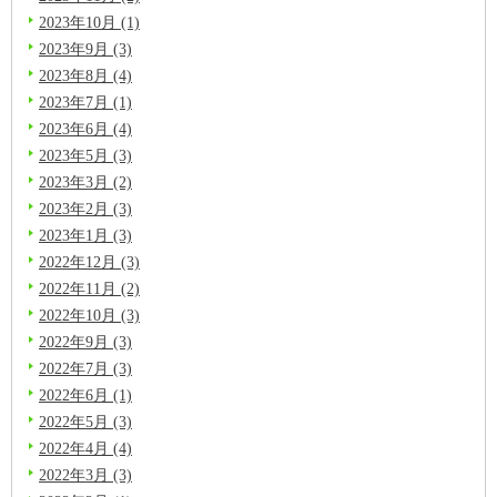
2023年10月 (1)
2023年9月 (3)
2023年8月 (4)
2023年7月 (1)
2023年6月 (4)
2023年5月 (3)
2023年3月 (2)
2023年2月 (3)
2023年1月 (3)
2022年12月 (3)
2022年11月 (2)
2022年10月 (3)
2022年9月 (3)
2022年7月 (3)
2022年6月 (1)
2022年5月 (3)
2022年4月 (4)
2022年3月 (3)