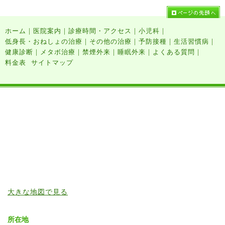
|
|
|
|
ホーム
医院案内
診療時間・アクセス
小児科
|
|
|
|
低身長・おねしょの治療
その他の治療
予防接種
生活習慣病
|
|
|
|
|
健康診断
メタボ治療
禁煙外来
睡眠外来
よくある質問
料金表
サイトマップ
大きな地図で見る
所在地