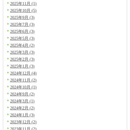
2025年11月 (1)
2025年10月 (5)
2025年9月 (3)
2025年7月 (3)
2025年6月 (3)
2025年5月 (3)
2025年4月 (2)
2025年3月 (3)
2025年2月 (3)
2025年1月 (3)
2024年12月 (4)
2024年11月 (2)
2024年10月 (1)
2024年9月 (2)
2024年3月 (1)
2024年2月 (2)
2024年1月 (3)
2023年12月 (2)
2023年11月 (2)