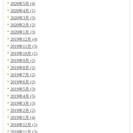
2020年5月 (4)
2020年4月 (1)
2020年3月 (3)
2020年2月 (2)
2020年1月 (3)
2019年12月 (4)
2019年11月 (3)
2019年10月 (1)
2019年9月 (2)
2019年8月 (2)
2019年7月 (2)
2019年6月 (2)
2019年5月 (3)
2019年4月 (5)
2019年3月 (3)
2019年2月 (2)
2019年1月 (4)
2018年12月 (1)
2018年11月 (3)