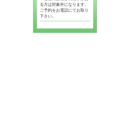
る方は対象外になります。
ご予約をお電話にてお取り
下さい。