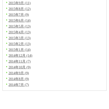
2015年9月 (11)
2015年8月 (12)
2015年7月 (9)
2015年6月 (14)
2015年5月 (13)
2015年4月 (13)
2015年3月 (13)
2015年2月 (13)
2015年1月 (14)
2014年12月 (14)
2014年11月 (7)
2014年10月 (9)
2014年9月 (9)
2014年8月 (9)
2014年7月 (7)