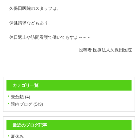
久保田医院のスタッフは、
保健請求などもあり、
休日返上や訪問看護で働いてもすよ～～～
投稿者
医療法人久保田医院
カテゴリ一覧
未分類
(4)
院内ブログ
(549)
最近のブログ記事
夏休み