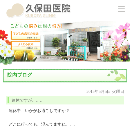
院内ブログ
2015年5月5日 火曜日
連休ですが。。。
連休中、いかがお過ごしですか？
どこに行っても、混んでますね。。。