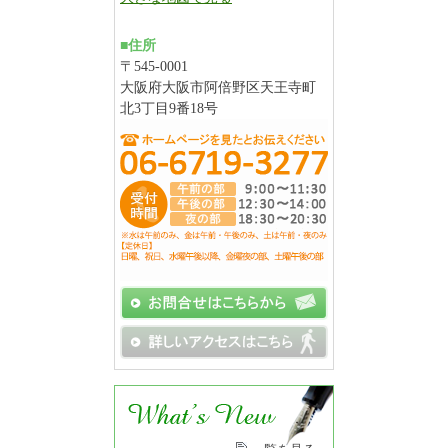
■住所
〒545-0001
大阪府大阪市阿倍野区天王寺町
北3丁目9番18号