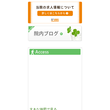
大きな地図で見る