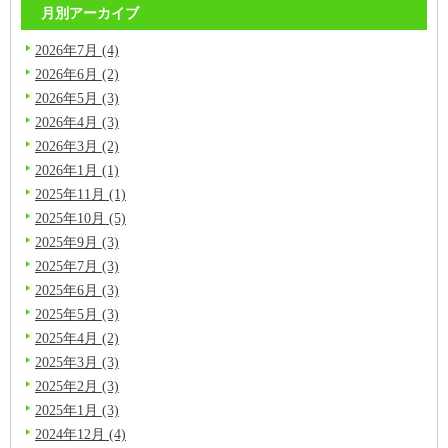
月別アーカイブ
2026年7月 (4)
2026年6月 (2)
2026年5月 (3)
2026年4月 (3)
2026年3月 (2)
2026年1月 (1)
2025年11月 (1)
2025年10月 (5)
2025年9月 (3)
2025年7月 (3)
2025年6月 (3)
2025年5月 (3)
2025年4月 (2)
2025年3月 (3)
2025年2月 (3)
2025年1月 (3)
2024年12月 (4)