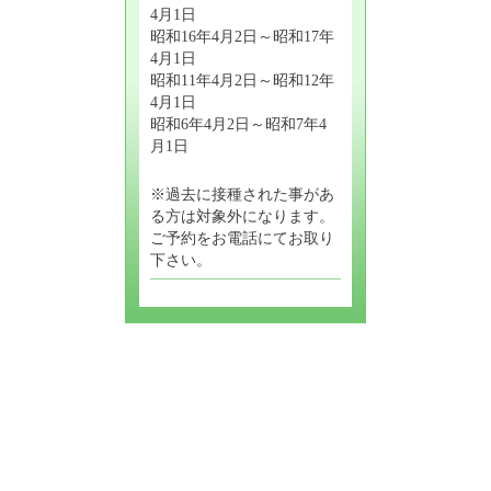
4月1日
昭和16年4月2日～昭和17年
4月1日
昭和11年4月2日～昭和12年
4月1日
昭和6年4月2日～昭和7年4
月1日
※過去に接種された事があ
る方は対象外になります。
ご予約をお電話にてお取り
下さい。