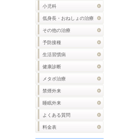
小児科
低身長・おねしょの治療
その他の治療
予防接種
生活習慣病
健康診断
メタボ治療
禁煙外来
睡眠外来
よくある質問
料金表