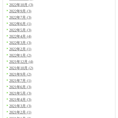
2022年10月 (3)
2022年9月 (3)
2022年7月 (3)
2022年6月 (1)
2022年5月 (3)
2022年4月 (4)
2022年3月 (3)
2022年2月 (1)
2022年1月 (2)
2021年12月 (4)
2021年10月 (2)
2021年9月 (2)
2021年7月 (1)
2021年6月 (3)
2021年5月 (3)
2021年4月 (3)
2021年3月 (3)
2021年2月 (1)