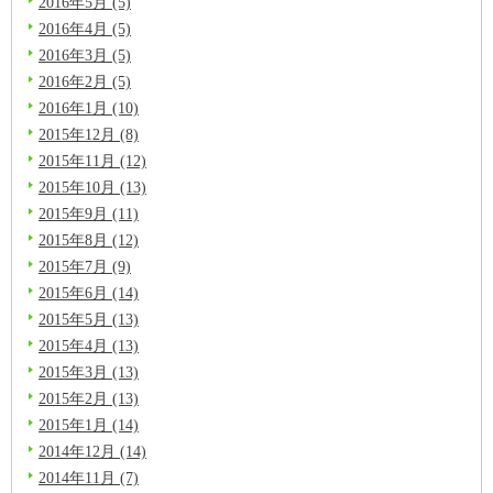
2016年5月 (5)
2016年4月 (5)
2016年3月 (5)
2016年2月 (5)
2016年1月 (10)
2015年12月 (8)
2015年11月 (12)
2015年10月 (13)
2015年9月 (11)
2015年8月 (12)
2015年7月 (9)
2015年6月 (14)
2015年5月 (13)
2015年4月 (13)
2015年3月 (13)
2015年2月 (13)
2015年1月 (14)
2014年12月 (14)
2014年11月 (7)