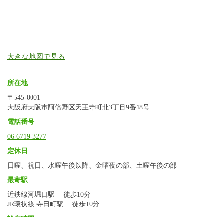
大きな地図で見る
所在地
〒545-0001
大阪府大阪市阿倍野区天王寺町北3丁目9番18号
電話番号
06-6719-3277
定休日
日曜、祝日、水曜午後以降、金曜夜の部、土曜午後の部
最寄駅
近鉄線河堀口駅 徒歩10分
JR環状線 寺田町駅 徒歩10分