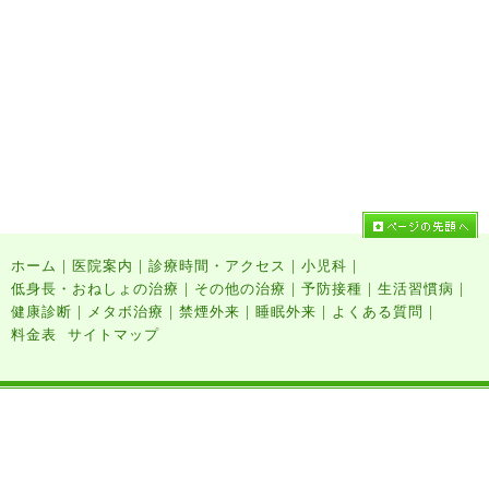
|
|
|
|
ホーム
医院案内
診療時間・アクセス
小児科
|
|
|
|
低身長・おねしょの治療
その他の治療
予防接種
生活習慣病
|
|
|
|
|
健康診断
メタボ治療
禁煙外来
睡眠外来
よくある質問
料金表
サイトマップ