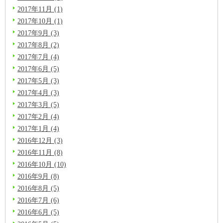
2017年11月 (1)
2017年10月 (1)
2017年9月 (3)
2017年8月 (2)
2017年7月 (4)
2017年6月 (5)
2017年5月 (3)
2017年4月 (3)
2017年3月 (5)
2017年2月 (4)
2017年1月 (4)
2016年12月 (3)
2016年11月 (8)
2016年10月 (10)
2016年9月 (8)
2016年8月 (5)
2016年7月 (6)
2016年6月 (5)