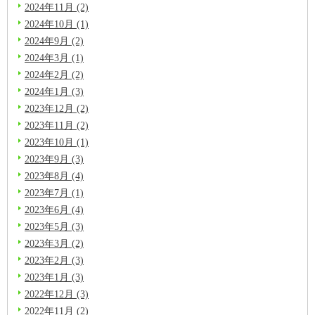
2024年11月 (2)
2024年10月 (1)
2024年9月 (2)
2024年3月 (1)
2024年2月 (2)
2024年1月 (3)
2023年12月 (2)
2023年11月 (2)
2023年10月 (1)
2023年9月 (3)
2023年8月 (4)
2023年7月 (1)
2023年6月 (4)
2023年5月 (3)
2023年3月 (2)
2023年2月 (3)
2023年1月 (3)
2022年12月 (3)
2022年11月 (2)