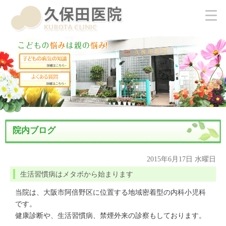
院内ブログ
2015年6月17日 水曜日
生活習慣病はメタボから始まります
当院は、大阪市阿倍野区に位置する地域密着型の内科小児科
です。
健康診断や、生活習慣病、禁煙外来の診察もしております。