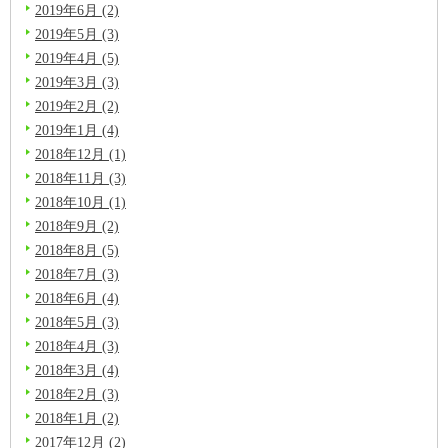
2019年6月 (2)
2019年5月 (3)
2019年4月 (5)
2019年3月 (3)
2019年2月 (2)
2019年1月 (4)
2018年12月 (1)
2018年11月 (3)
2018年10月 (1)
2018年9月 (2)
2018年8月 (5)
2018年7月 (3)
2018年6月 (4)
2018年5月 (3)
2018年4月 (3)
2018年3月 (4)
2018年2月 (3)
2018年1月 (2)
2017年12月 (2)