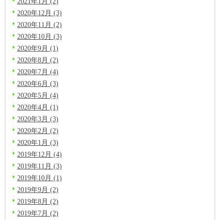
2021年1月 (2)
2020年12月 (3)
2020年11月 (2)
2020年10月 (3)
2020年9月 (1)
2020年8月 (2)
2020年7月 (4)
2020年6月 (3)
2020年5月 (4)
2020年4月 (1)
2020年3月 (3)
2020年2月 (2)
2020年1月 (3)
2019年12月 (4)
2019年11月 (3)
2019年10月 (1)
2019年9月 (2)
2019年8月 (2)
2019年7月 (2)