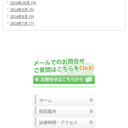
2014年10月 (9)
2014年9月 (9)
2014年8月 (9)
2014年7月 (7)
ホーム
医院案内
診療時間・アクセス