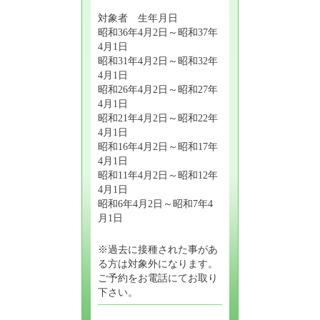
対象者 生年月日
昭和36年4月2日～昭和37年
4月1日
昭和31年4月2日～昭和32年
4月1日
昭和26年4月2日～昭和27年
4月1日
昭和21年4月2日～昭和22年
4月1日
昭和16年4月2日～昭和17年
4月1日
昭和11年4月2日～昭和12年
4月1日
昭和6年4月2日～昭和7年4
月1日
※過去に接種された事があ
る方は対象外になります。
ご予約をお電話にてお取り
下さい。