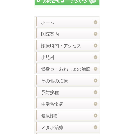
ホーム
医院案内
診療時間・アクセス
小児科
低身長・おねしょの治療
その他の治療
予防接種
生活習慣病
健康診断
メタボ治療