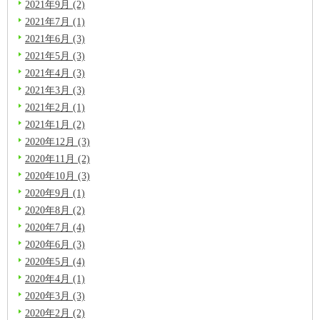
2021年9月 (2)
2021年7月 (1)
2021年6月 (3)
2021年5月 (3)
2021年4月 (3)
2021年3月 (3)
2021年2月 (1)
2021年1月 (2)
2020年12月 (3)
2020年11月 (2)
2020年10月 (3)
2020年9月 (1)
2020年8月 (2)
2020年7月 (4)
2020年6月 (3)
2020年5月 (4)
2020年4月 (1)
2020年3月 (3)
2020年2月 (2)