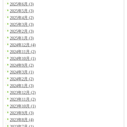
2025年6月 (3)
2025年5月 (3)
2025年4月 (2)
2025年3月 (3)
2025年2月 (3)
2025年1月 (3)
2024年12月 (4)
2024年11月 (2)
2024年10月 (1)
2024年9月 (2)
2024年3月 (1)
2024年2月 (2)
2024年1月 (3)
2023年12月 (2)
2023年11月 (2)
2023年10月 (1)
2023年9月 (3)
2023年8月 (4)
2023年7月 (1)