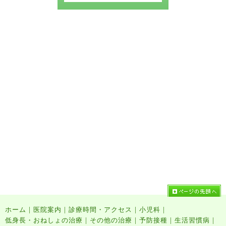
|
|
|
|
ホーム
医院案内
診療時間・アクセス
小児科
|
|
|
|
低身長・おねしょの治療
その他の治療
予防接種
生活習慣病