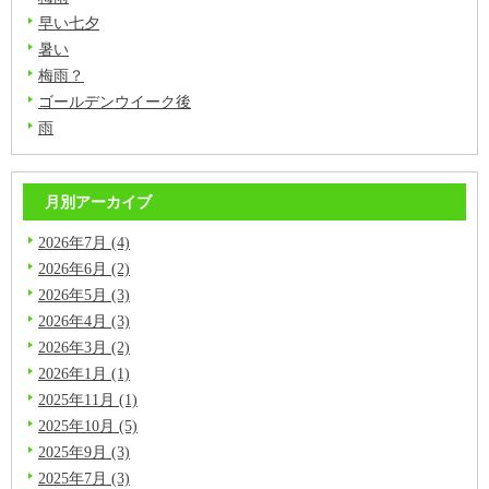
早い七夕
暑い
梅雨？
ゴールデンウイーク後
雨
月別アーカイブ
2026年7月 (4)
2026年6月 (2)
2026年5月 (3)
2026年4月 (3)
2026年3月 (2)
2026年1月 (1)
2025年11月 (1)
2025年10月 (5)
2025年9月 (3)
2025年7月 (3)