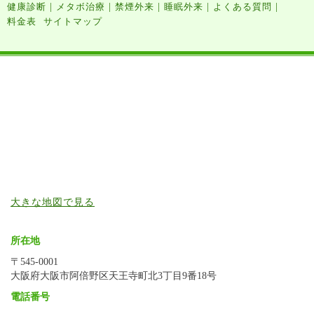
|
|
|
|
|
健康診断
メタボ治療
禁煙外来
睡眠外来
よくある質問
料金表
サイトマップ
大きな地図で見る
所在地
〒545-0001
大阪府大阪市阿倍野区天王寺町北3丁目9番18号
電話番号