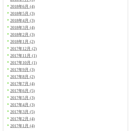
2018年6月 (4)
2018年5月 (3)
2018年4月 (3)
2018年3月 (4)
2018年2月 (3)
2018年1月 (2)
2017年12月 (2)
2017年11月 (1)
2017年10月 (1)
2017年9月 (3)
2017年8月 (2)
2017年7月 (4)
2017年6月 (5)
2017年5月 (3)
2017年4月 (3)
2017年3月 (5)
2017年2月 (4)
2017年1月 (4)