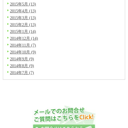
2015年5月 (13)
2015年4月 (13)
2015年3月 (13)
2015年2月 (13)
2015年1月 (14)
2014年12月 (14)
2014年11月 (7)
2014年10月 (9)
2014年9月 (9)
2014年8月 (9)
2014年7月 (7)