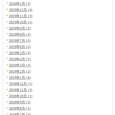
2020年1月 (3)
2019年12月 (4)
2019年11月 (3)
2019年10月 (1)
2019年9月 (2)
2019年8月 (2)
2019年7月 (2)
2019年6月 (2)
2019年5月 (3)
2019年4月 (5)
2019年3月 (3)
2019年2月 (2)
2019年1月 (4)
2018年12月 (1)
2018年11月 (3)
2018年10月 (1)
2018年9月 (2)
2018年8月 (5)
2018年7月 (3)