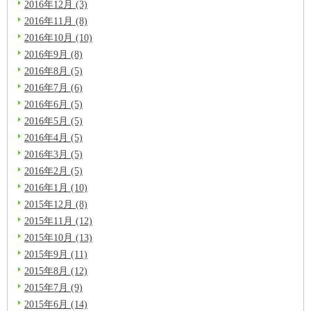
2016年12月 (3)
2016年11月 (8)
2016年10月 (10)
2016年9月 (8)
2016年8月 (5)
2016年7月 (6)
2016年6月 (5)
2016年5月 (5)
2016年4月 (5)
2016年3月 (5)
2016年2月 (5)
2016年1月 (10)
2015年12月 (8)
2015年11月 (12)
2015年10月 (13)
2015年9月 (11)
2015年8月 (12)
2015年7月 (9)
2015年6月 (14)