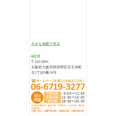
大きな地図で見る
■住所
〒545-0001
大阪府大阪市阿倍野区天王寺町
北3丁目9番18号