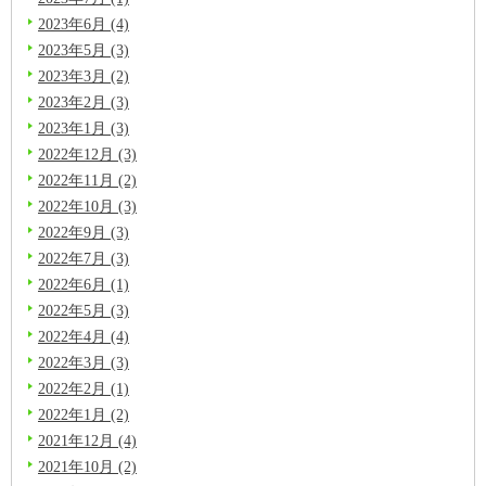
2023年6月 (4)
2023年5月 (3)
2023年3月 (2)
2023年2月 (3)
2023年1月 (3)
2022年12月 (3)
2022年11月 (2)
2022年10月 (3)
2022年9月 (3)
2022年7月 (3)
2022年6月 (1)
2022年5月 (3)
2022年4月 (4)
2022年3月 (3)
2022年2月 (1)
2022年1月 (2)
2021年12月 (4)
2021年10月 (2)