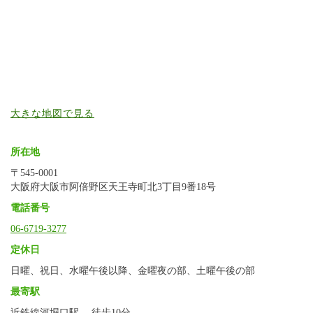
大きな地図で見る
所在地
〒545-0001
大阪府大阪市阿倍野区天王寺町北3丁目9番18号
電話番号
06-6719-3277
定休日
日曜、祝日、水曜午後以降、金曜夜の部、土曜午後の部
最寄駅
近鉄線河堀口駅 徒歩10分