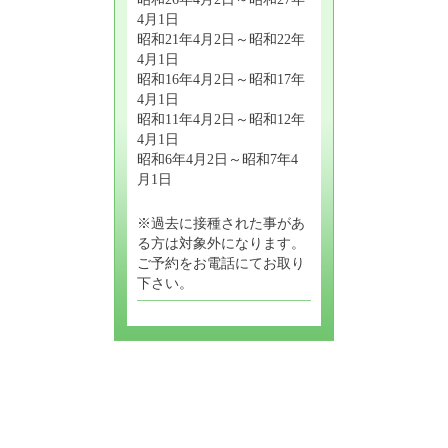
4月1日
昭和21年4月2日～昭和22年
4月1日
昭和16年4月2日～昭和17年
4月1日
昭和11年4月2日～昭和12年
4月1日
昭和6年4月2日～昭和7年4
月1日
※過去に接種された事があ
る方は対象外になります。
ご予約をお電話にてお取り
下さい。