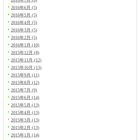
2016年6月 (5)
2016年5月 (5)
2016年4月 (5)
2016年3月 (5)
2016年2月 (5)
2016年1月 (10)
2015年12月 (8)
2015年11月 (12)
2015年10月 (13)
2015年9月 (11)
2015年8月 (12)
2015年7月 (9)
2015年6月 (14)
2015年5月 (13)
2015年4月 (13)
2015年3月 (13)
2015年2月 (13)
2015年1月 (14)