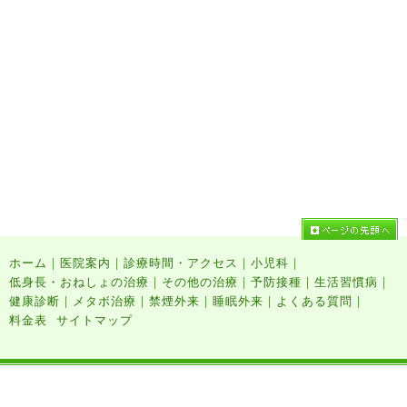
|
|
|
|
ホーム
医院案内
診療時間・アクセス
小児科
|
|
|
|
低身長・おねしょの治療
その他の治療
予防接種
生活習慣病
|
|
|
|
|
健康診断
メタボ治療
禁煙外来
睡眠外来
よくある質問
料金表
サイトマップ