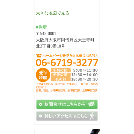
大きな地図で見る
■住所
〒545-0001
大阪府大阪市阿倍野区天王寺町
北3丁目9番18号