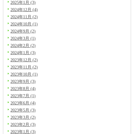
2025年1月 (3)
2024年12月 (4)
2024年11月 (2)
2024年10月 (1)
2024年9月 (2)
2024年3月 (1)
2024年2月 (2)
2024年1月 (3)
2023年12月 (2)
2023年11月 (2)
2023年10月 (1)
2023年9月 (3)
2023年8月 (4)
2023年7月 (1)
2023年6月 (4)
2023年5月 (3)
2023年3月 (2)
2023年2月 (3)
2023年1月 (3)