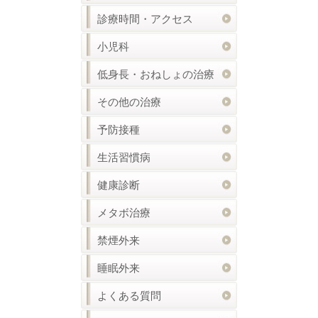
診療時間・アクセス
小児科
低身長・おねしょの治療
その他の治療
予防接種
生活習慣病
健康診断
メタボ治療
禁煙外来
睡眠外来
よくある質問