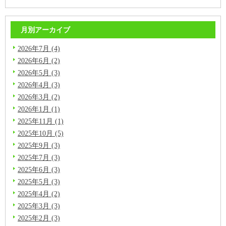
月別アーカイブ
2026年7月 (4)
2026年6月 (2)
2026年5月 (3)
2026年4月 (3)
2026年3月 (2)
2026年1月 (1)
2025年11月 (1)
2025年10月 (5)
2025年9月 (3)
2025年7月 (3)
2025年6月 (3)
2025年5月 (3)
2025年4月 (2)
2025年3月 (3)
2025年2月 (3)