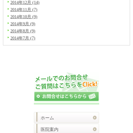
2014年12月 (14)
2014年11月 (7)
2014年10月 (9)
2014年9月 (9)
2014年8月 (9)
2014年7月 (7)
ホーム
医院案内