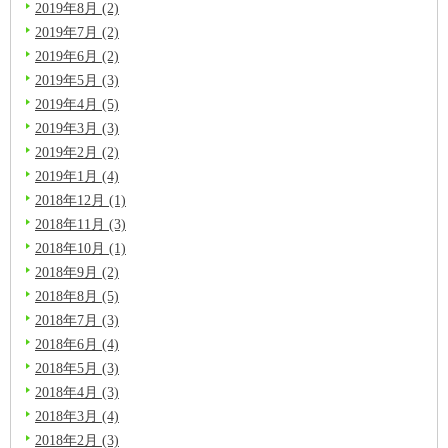
2019年8月 (2)
2019年7月 (2)
2019年6月 (2)
2019年5月 (3)
2019年4月 (5)
2019年3月 (3)
2019年2月 (2)
2019年1月 (4)
2018年12月 (1)
2018年11月 (3)
2018年10月 (1)
2018年9月 (2)
2018年8月 (5)
2018年7月 (3)
2018年6月 (4)
2018年5月 (3)
2018年4月 (3)
2018年3月 (4)
2018年2月 (3)