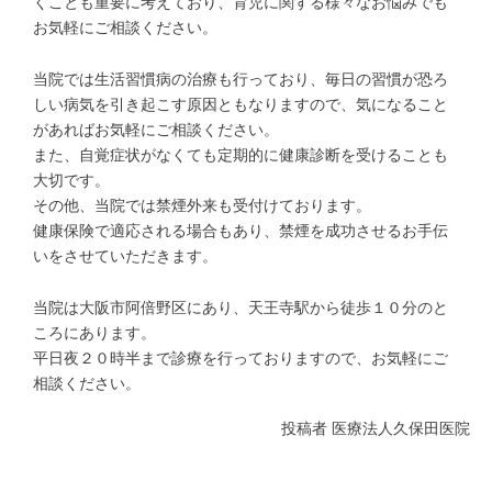
くことも重要に考えており、育児に関する様々なお悩みでも
お気軽にご相談ください。
当院では生活習慣病の治療も行っており、毎日の習慣が恐ろ
しい病気を引き起こす原因ともなりますので、気になること
があればお気軽にご相談ください。
また、自覚症状がなくても定期的に健康診断を受けることも
大切です。
その他、当院では禁煙外来も受付けております。
健康保険で適応される場合もあり、禁煙を成功させるお手伝
いをさせていただきます。
当院は大阪市阿倍野区にあり、天王寺駅から徒歩１０分のと
ころにあります。
平日夜２０時半まで診療を行っておりますので、お気軽にご
相談ください。
投稿者
医療法人久保田医院