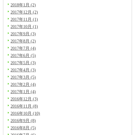
2018年1月 (2)
2017年12月 (2)
2017年11月 (1)
2017年10月 (1)
2017年9月 (3)
2017年8月 (2)
2017年7月 (4)
2017年6月 (5)
2017年5月 (3)
2017年4月 (3)
2017年3月 (5)
2017年2月 (4)
2017年1月 (4)
2016年12月 (3)
2016年11月 (8)
2016年10月 (10)
2016年9月 (8)
2016年8月 (5)
2016年7月 (6)