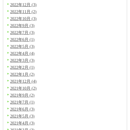
2022年12月 (3)
2022年11月 (2)
2022年10月 (3)
2022年9月 (3)
2022年7月 (3)
2022年6月 (1)
2022年5月 (3)
2022年4月 (4)
2022年3月 (3)
2022年2月 (1)
2022年1月 (2)
2021年12月 (4)
2021年10月 (2)
2021年9月 (2)
2021年7月 (1)
2021年6月 (3)
2021年5月 (3)
2021年4月 (3)
2021年3月 (3)