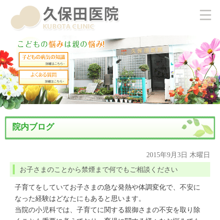
院内ブログ
2015年9月3日 木曜日
お子さまのことから禁煙まで何でもご相談ください
子育てをしていてお子さまの急な発熱や体調変化で、不安に
なった経験はどなたにもあると思います。
当院の小児科では、子育てに関する親御さまの不安を取り除