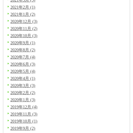
2021年2月 (1)
2021年1月 (2)
2020年12月 (3)
2020年11月 (2)
2020年10月 (3)
2020年9月 (1)
2020年8月 (2)
2020年7月 (4)
2020年6月 (3)
2020年5月 (4)
2020年4月 (1)
2020年3月 (3)
2020年2月 (2)
2020年1月 (3)
2019年12月 (4)
2019年11月 (3)
2019年10月 (1)
2019年9月 (2)