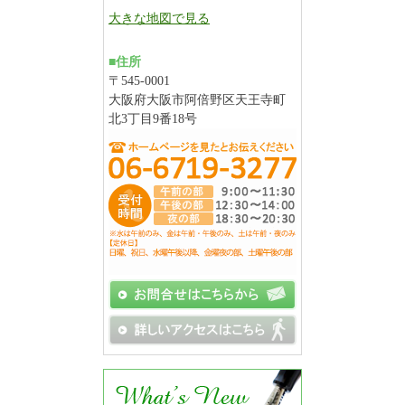
大きな地図で見る
■住所
〒545-0001
大阪府大阪市阿倍野区天王寺町
北3丁目9番18号