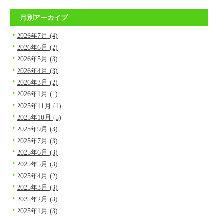
月別アーカイブ
2026年7月 (4)
2026年6月 (2)
2026年5月 (3)
2026年4月 (3)
2026年3月 (2)
2026年1月 (1)
2025年11月 (1)
2025年10月 (5)
2025年9月 (3)
2025年7月 (3)
2025年6月 (3)
2025年5月 (3)
2025年4月 (2)
2025年3月 (3)
2025年2月 (3)
2025年1月 (3)