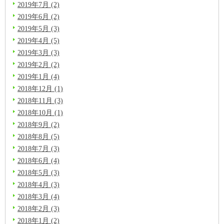
2019年7月 (2)
2019年6月 (2)
2019年5月 (3)
2019年4月 (5)
2019年3月 (3)
2019年2月 (2)
2019年1月 (4)
2018年12月 (1)
2018年11月 (3)
2018年10月 (1)
2018年9月 (2)
2018年8月 (5)
2018年7月 (3)
2018年6月 (4)
2018年5月 (3)
2018年4月 (3)
2018年3月 (4)
2018年2月 (3)
2018年1月 (2)