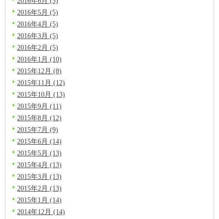
2016年6月 (5)
2016年5月 (5)
2016年4月 (5)
2016年3月 (5)
2016年2月 (5)
2016年1月 (10)
2015年12月 (8)
2015年11月 (12)
2015年10月 (13)
2015年9月 (11)
2015年8月 (12)
2015年7月 (9)
2015年6月 (14)
2015年5月 (13)
2015年4月 (13)
2015年3月 (13)
2015年2月 (13)
2015年1月 (14)
2014年12月 (14)