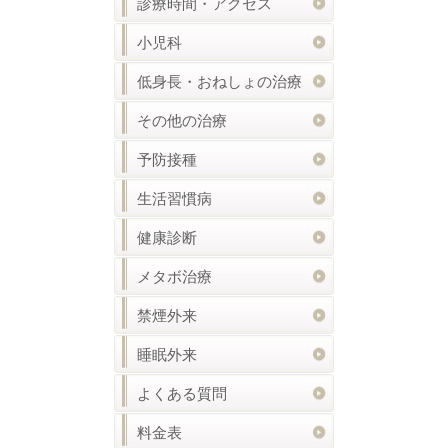
診療時間・アクセス
小児科
低身長・おねしょの治療
その他の治療
予防接種
生活習慣病
健康診断
メタボ治療
禁煙外来
睡眠外来
よくある質問
料金表