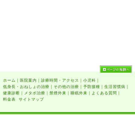
|
|
|
|
ホーム
医院案内
診療時間・アクセス
小児科
|
|
|
|
低身長・おねしょの治療
その他の治療
予防接種
生活習慣病
|
|
|
|
|
健康診断
メタボ治療
禁煙外来
睡眠外来
よくある質問
料金表
サイトマップ