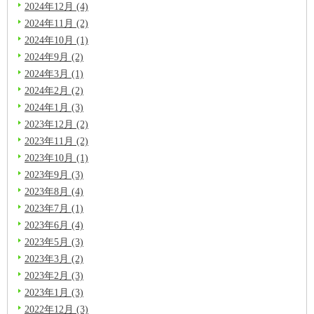
2024年12月 (4)
2024年11月 (2)
2024年10月 (1)
2024年9月 (2)
2024年3月 (1)
2024年2月 (2)
2024年1月 (3)
2023年12月 (2)
2023年11月 (2)
2023年10月 (1)
2023年9月 (3)
2023年8月 (4)
2023年7月 (1)
2023年6月 (4)
2023年5月 (3)
2023年3月 (2)
2023年2月 (3)
2023年1月 (3)
2022年12月 (3)