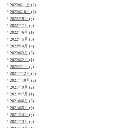
2022年11月 (2)
2022年10月 (3)
2022年9月 (3)
2022年7月 (3)
2022年6月 (1)
2022年5月 (3)
2022年4月 (4)
2022年3月 (3)
2022年2月 (1)
2022年1月 (2)
2021年12月 (4)
2021年10月 (2)
2021年9月 (2)
2021年7月 (1)
2021年6月 (3)
2021年5月 (3)
2021年4月 (3)
2021年3月 (3)