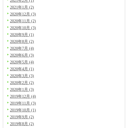
2021年2月 (1)
2021年1月 (2)
2020年12月 (3)
2020年11月 (2)
2020年10月 (3)
2020年9月 (1)
2020年8月 (2)
2020年7月 (4)
2020年6月 (3)
2020年5月 (4)
2020年4月 (1)
2020年3月 (3)
2020年2月 (2)
2020年1月 (3)
2019年12月 (4)
2019年11月 (3)
2019年10月 (1)
2019年9月 (2)
2019年8月 (2)