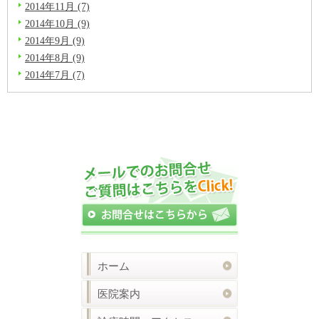
2014年11月 (7)
2014年10月 (9)
2014年9月 (9)
2014年8月 (9)
2014年7月 (7)
ホーム
医院案内