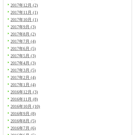
2017年12月 (2)
2017年11月 (1)
2017年10月 (1)
2017年9月 (3)
2017年8月 (2)
2017年7月 (4)
2017年6月 (5)
2017年5月 (3)
2017年4月 (3)
2017年3月 (5)
2017年2月 (4)
2017年1月 (4)
2016年12月 (3)
2016年11月 (8)
2016年10月 (10)
2016年9月 (8)
2016年8月 (5)
2016年7月 (6)