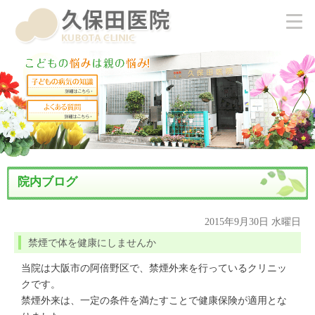
院内ブログ
2015年9月30日 水曜日
禁煙で体を健康にしませんか
当院は大阪市の阿倍野区で、禁煙外来を行っているクリニッ
クです。
禁煙外来は、一定の条件を満たすことで健康保険が適用とな