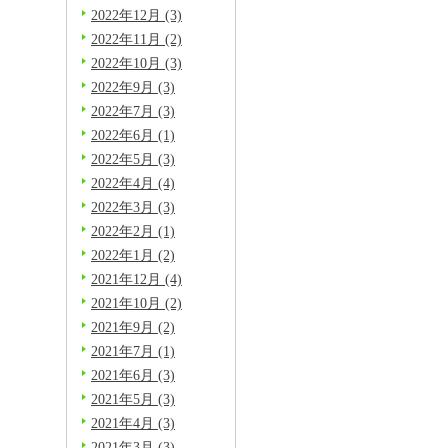
2022年12月 (3)
2022年11月 (2)
2022年10月 (3)
2022年9月 (3)
2022年7月 (3)
2022年6月 (1)
2022年5月 (3)
2022年4月 (4)
2022年3月 (3)
2022年2月 (1)
2022年1月 (2)
2021年12月 (4)
2021年10月 (2)
2021年9月 (2)
2021年7月 (1)
2021年6月 (3)
2021年5月 (3)
2021年4月 (3)
2021年3月 (3)