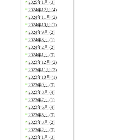
2025年1月 (3)
2024年12月 (4)
2024年11月 (2)
2024年10月 (1)
2024年9月 (2)
2024年3月 (1)
2024年2月 (2)
2024年1月 (3)
2023年12月 (2)
2023年11月 (2)
2023年10月 (1)
2023年9月 (3)
2023年8月 (4)
2023年7月 (1)
2023年6月 (4)
2023年5月 (3)
2023年3月 (2)
2023年2月 (3)
2023年1月 (3)