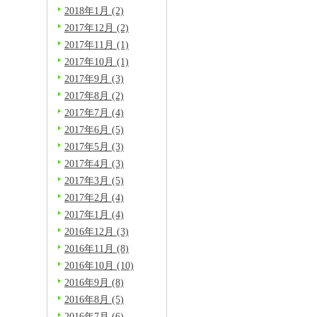
2018年1月 (2)
2017年12月 (2)
2017年11月 (1)
2017年10月 (1)
2017年9月 (3)
2017年8月 (2)
2017年7月 (4)
2017年6月 (5)
2017年5月 (3)
2017年4月 (3)
2017年3月 (5)
2017年2月 (4)
2017年1月 (4)
2016年12月 (3)
2016年11月 (8)
2016年10月 (10)
2016年9月 (8)
2016年8月 (5)
2016年7月 (6)