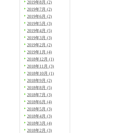
2019年8月 (2)
2019年7月 (2)
2019年6月 (2)
2019年5月 (3)
2019年4月 (5)
2019年3月 (3)
2019年2月 (2)
2019年1月 (4)
2018年12月 (1)
2018年11月 (3)
2018年10月 (1)
2018年9月 (2)
2018年8月 (5)
2018年7月 (3)
2018年6月 (4)
2018年5月 (3)
2018年4月 (3)
2018年3月 (4)
2018年2月 (3)