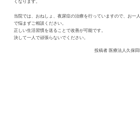
くなります。
当院では、おねしょ、夜尿症の治療を行っていますので、お一
で悩まずご相談ください。
正しい生活習慣を送ることで改善が可能です。
決して一人で頑張らないでください。
投稿者
医療法人久保田