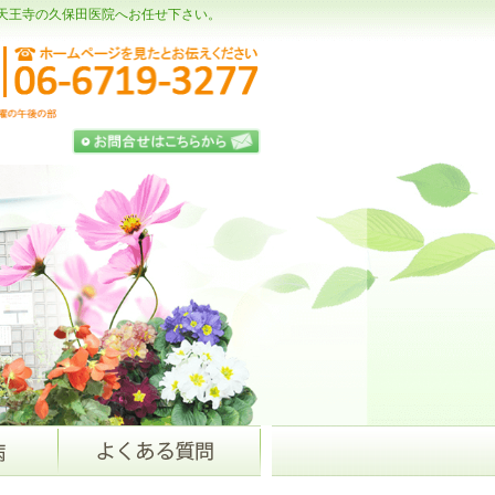
天王寺の久保田医院へお任せ下さい。