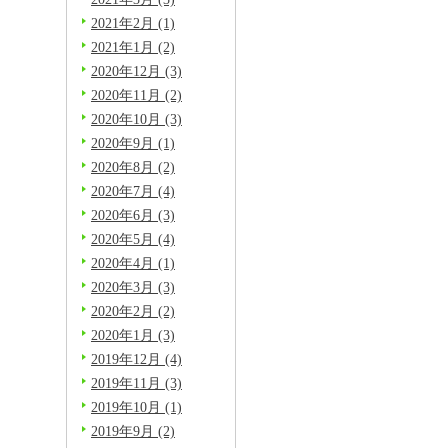
2021年2月 (1)
2021年1月 (2)
2020年12月 (3)
2020年11月 (2)
2020年10月 (3)
2020年9月 (1)
2020年8月 (2)
2020年7月 (4)
2020年6月 (3)
2020年5月 (4)
2020年4月 (1)
2020年3月 (3)
2020年2月 (2)
2020年1月 (3)
2019年12月 (4)
2019年11月 (3)
2019年10月 (1)
2019年9月 (2)