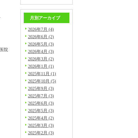
人
月別アーカイブ
2026年7月 (4)
2026年6月 (2)
2026年5月 (3)
医院
2026年4月 (3)
2026年3月 (2)
2026年1月 (1)
2025年11月 (1)
2025年10月 (5)
2025年9月 (3)
2025年7月 (3)
2025年6月 (3)
2025年5月 (3)
2025年4月 (2)
2025年3月 (3)
2025年2月 (3)