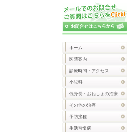
ホーム
医院案内
診療時間・アクセス
小児科
低身長・おねしょの治療
その他の治療
予防接種
生活習慣病