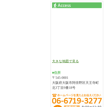
大きな地図で見る
■住所
〒545-0001
大阪府大阪市阿倍野区天王寺町
北3丁目9番18号