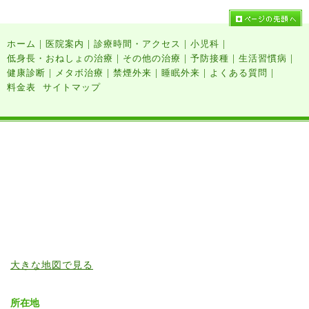
|
|
|
|
ホーム
医院案内
診療時間・アクセス
小児科
|
|
|
|
低身長・おねしょの治療
その他の治療
予防接種
生活習慣病
|
|
|
|
|
健康診断
メタボ治療
禁煙外来
睡眠外来
よくある質問
料金表
サイトマップ
大きな地図で見る
所在地