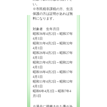
い。
※市民税非課税の方、生活
保護の方は証明があれば無
料になります。
対象者 生年月日
昭和36年4月2日～昭和37年
4月1日
昭和31年4月2日～昭和32年
4月1日
昭和26年4月2日～昭和27年
4月1日
昭和21年4月2日～昭和22年
4月1日
昭和16年4月2日～昭和17年
4月1日
昭和11年4月2日～昭和12年
4月1日
昭和6年4月2日～昭和7年4
月1日
※過去に接種された事があ