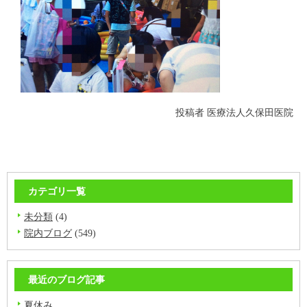
投稿者
医療法人久保田医院
カテゴリ一覧
未分類
(4)
院内ブログ
(549)
最近のブログ記事
夏休み