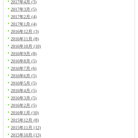
2017年4月 (3)
2017年3月 (5)
2017年2月 (4)
2017年1月 (4)
2016年12月 (3)
2016年11月 (8)
2016年10月 (10)
2016年9月 (8)
2016年8月 (5)
2016年7月 (6)
2016年6月 (5)
2016年5月 (5)
2016年4月 (5)
2016年3月 (5)
2016年2月 (5)
2016年1月 (10)
2015年12月 (8)
2015年11月 (12)
2015年10月 (13)