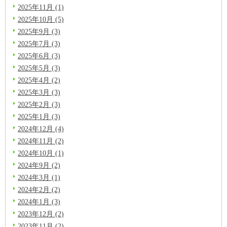
2025年11月 (1)
2025年10月 (5)
2025年9月 (3)
2025年7月 (3)
2025年6月 (3)
2025年5月 (3)
2025年4月 (2)
2025年3月 (3)
2025年2月 (3)
2025年1月 (3)
2024年12月 (4)
2024年11月 (2)
2024年10月 (1)
2024年9月 (2)
2024年3月 (1)
2024年2月 (2)
2024年1月 (3)
2023年12月 (2)
2023年11月 (2)