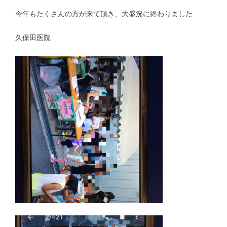
今年もたくさんの方が来て頂き、大盛況に終わりました
久保田医院