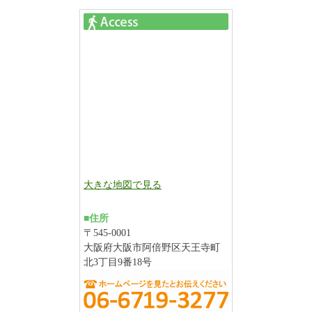
大きな地図で見る
■住所
〒545-0001
大阪府大阪市阿倍野区天王寺町
北3丁目9番18号