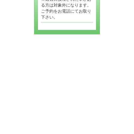
る方は対象外になります。
ご予約をお電話にてお取り
下さい。