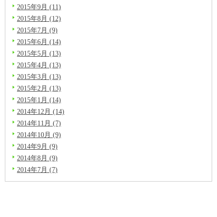
2015年9月 (11)
2015年8月 (12)
2015年7月 (9)
2015年6月 (14)
2015年5月 (13)
2015年4月 (13)
2015年3月 (13)
2015年2月 (13)
2015年1月 (14)
2014年12月 (14)
2014年11月 (7)
2014年10月 (9)
2014年9月 (9)
2014年8月 (9)
2014年7月 (7)