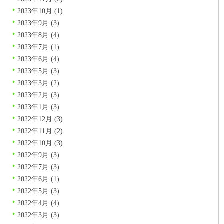
2023年10月 (1)
2023年9月 (3)
2023年8月 (4)
2023年7月 (1)
2023年6月 (4)
2023年5月 (3)
2023年3月 (2)
2023年2月 (3)
2023年1月 (3)
2022年12月 (3)
2022年11月 (2)
2022年10月 (3)
2022年9月 (3)
2022年7月 (3)
2022年6月 (1)
2022年5月 (3)
2022年4月 (4)
2022年3月 (3)