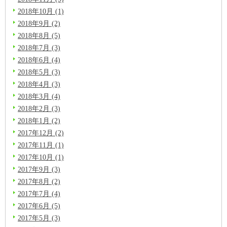
2018年10月 (1)
2018年9月 (2)
2018年8月 (5)
2018年7月 (3)
2018年6月 (4)
2018年5月 (3)
2018年4月 (3)
2018年3月 (4)
2018年2月 (3)
2018年1月 (2)
2017年12月 (2)
2017年11月 (1)
2017年10月 (1)
2017年9月 (3)
2017年8月 (2)
2017年7月 (4)
2017年6月 (5)
2017年5月 (3)