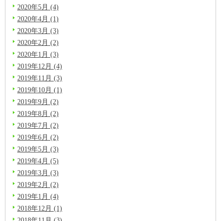
2020年5月 (4)
2020年4月 (1)
2020年3月 (3)
2020年2月 (2)
2020年1月 (3)
2019年12月 (4)
2019年11月 (3)
2019年10月 (1)
2019年9月 (2)
2019年8月 (2)
2019年7月 (2)
2019年6月 (2)
2019年5月 (3)
2019年4月 (5)
2019年3月 (3)
2019年2月 (2)
2019年1月 (4)
2018年12月 (1)
2018年11月 (3)