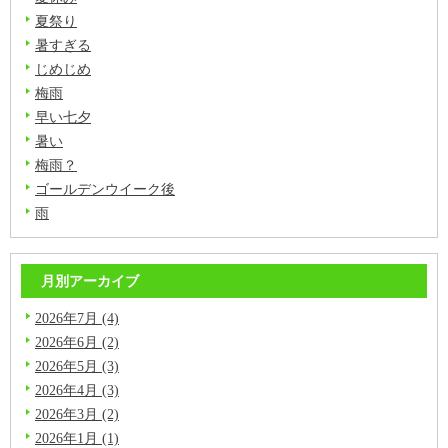
夏祭り
暑すぎる
じめじめ
梅雨
早い七夕
暑い
梅雨？
ゴールデンウイーク後
雨
月別アーカイブ
2026年7月 (4)
2026年6月 (2)
2026年5月 (3)
2026年4月 (3)
2026年3月 (2)
2026年1月 (1)