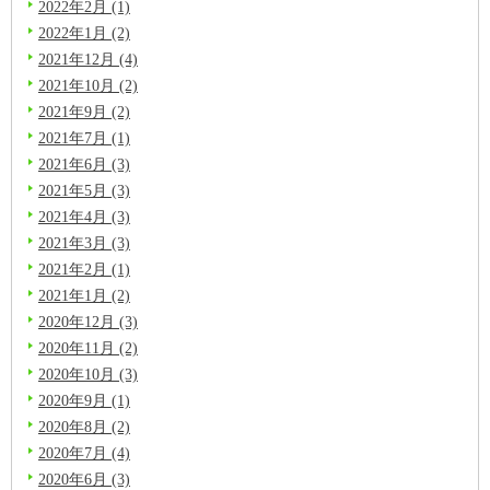
2022年2月 (1)
2022年1月 (2)
2021年12月 (4)
2021年10月 (2)
2021年9月 (2)
2021年7月 (1)
2021年6月 (3)
2021年5月 (3)
2021年4月 (3)
2021年3月 (3)
2021年2月 (1)
2021年1月 (2)
2020年12月 (3)
2020年11月 (2)
2020年10月 (3)
2020年9月 (1)
2020年8月 (2)
2020年7月 (4)
2020年6月 (3)