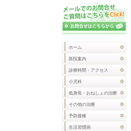
ホーム
医院案内
診療時間・アクセス
小児科
低身長・おねしょの治療
その他の治療
予防接種
生活習慣病