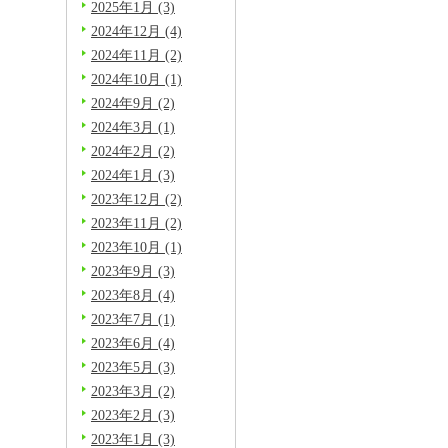
2025年1月 (3)
2024年12月 (4)
2024年11月 (2)
2024年10月 (1)
2024年9月 (2)
2024年3月 (1)
2024年2月 (2)
2024年1月 (3)
2023年12月 (2)
2023年11月 (2)
2023年10月 (1)
2023年9月 (3)
2023年8月 (4)
2023年7月 (1)
2023年6月 (4)
2023年5月 (3)
2023年3月 (2)
2023年2月 (3)
2023年1月 (3)