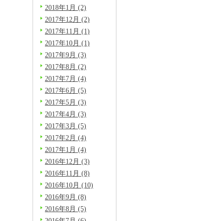
2018年1月 (2)
2017年12月 (2)
2017年11月 (1)
2017年10月 (1)
2017年9月 (3)
2017年8月 (2)
2017年7月 (4)
2017年6月 (5)
2017年5月 (3)
2017年4月 (3)
2017年3月 (5)
2017年2月 (4)
2017年1月 (4)
2016年12月 (3)
2016年11月 (8)
2016年10月 (10)
2016年9月 (8)
2016年8月 (5)
2016年7月 (6)