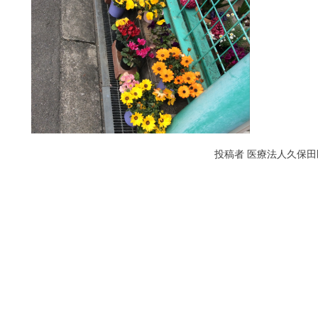
投稿者
医療法人久保田