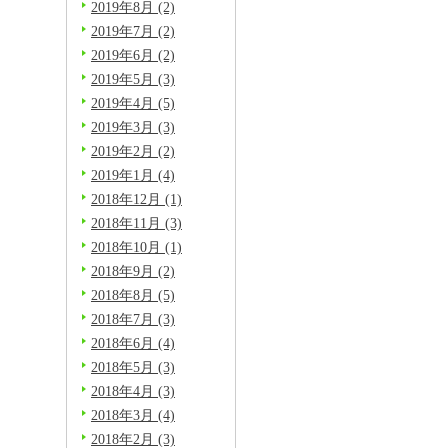
2019年8月 (2)
2019年7月 (2)
2019年6月 (2)
2019年5月 (3)
2019年4月 (5)
2019年3月 (3)
2019年2月 (2)
2019年1月 (4)
2018年12月 (1)
2018年11月 (3)
2018年10月 (1)
2018年9月 (2)
2018年8月 (5)
2018年7月 (3)
2018年6月 (4)
2018年5月 (3)
2018年4月 (3)
2018年3月 (4)
2018年2月 (3)