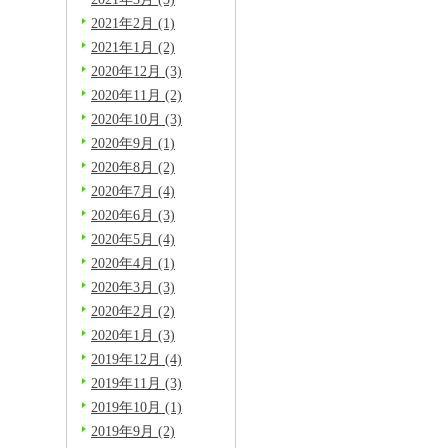
2021年2月 (1)
2021年1月 (2)
2020年12月 (3)
2020年11月 (2)
2020年10月 (3)
2020年9月 (1)
2020年8月 (2)
2020年7月 (4)
2020年6月 (3)
2020年5月 (4)
2020年4月 (1)
2020年3月 (3)
2020年2月 (2)
2020年1月 (3)
2019年12月 (4)
2019年11月 (3)
2019年10月 (1)
2019年9月 (2)