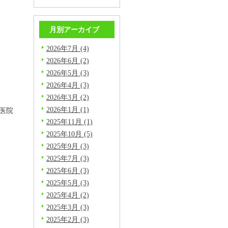
月別アーカイブ
2026年7月 (4)
2026年6月 (2)
2026年5月 (3)
2026年4月 (3)
2026年3月 (2)
2026年1月 (1)
医院
2025年11月 (1)
2025年10月 (5)
2025年9月 (3)
2025年7月 (3)
2025年6月 (3)
2025年5月 (3)
2025年4月 (2)
2025年3月 (3)
2025年2月 (3)