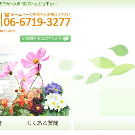
天王寺の久保田医院へお任せ下さい。