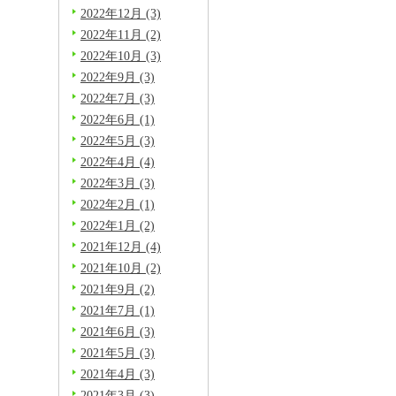
2022年12月 (3)
2022年11月 (2)
2022年10月 (3)
2022年9月 (3)
2022年7月 (3)
2022年6月 (1)
2022年5月 (3)
2022年4月 (4)
2022年3月 (3)
2022年2月 (1)
2022年1月 (2)
2021年12月 (4)
2021年10月 (2)
2021年9月 (2)
2021年7月 (1)
2021年6月 (3)
2021年5月 (3)
2021年4月 (3)
2021年3月 (3)