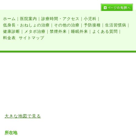
|
|
|
|
ホーム
医院案内
診療時間・アクセス
小児科
|
|
|
|
低身長・おねしょの治療
その他の治療
予防接種
生活習慣病
|
|
|
|
|
健康診断
メタボ治療
禁煙外来
睡眠外来
よくある質問
料金表
サイトマップ
大きな地図で見る
所在地