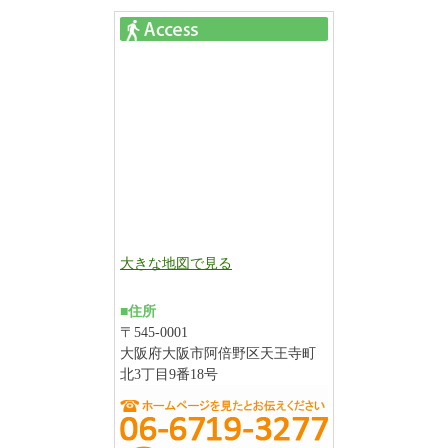
大きな地図で見る
■住所
〒545-0001
大阪府大阪市阿倍野区天王寺町
北3丁目9番18号