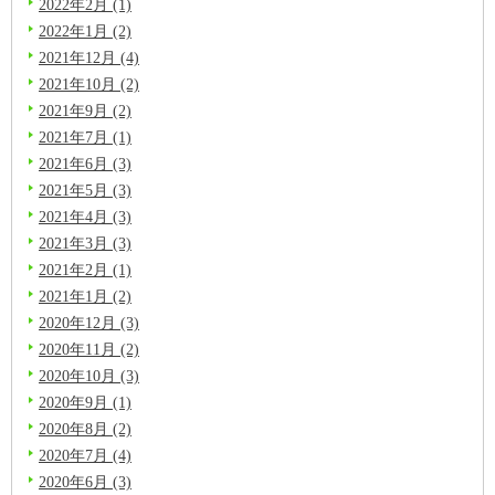
2022年2月 (1)
2022年1月 (2)
2021年12月 (4)
2021年10月 (2)
2021年9月 (2)
2021年7月 (1)
2021年6月 (3)
2021年5月 (3)
2021年4月 (3)
2021年3月 (3)
2021年2月 (1)
2021年1月 (2)
2020年12月 (3)
2020年11月 (2)
2020年10月 (3)
2020年9月 (1)
2020年8月 (2)
2020年7月 (4)
2020年6月 (3)