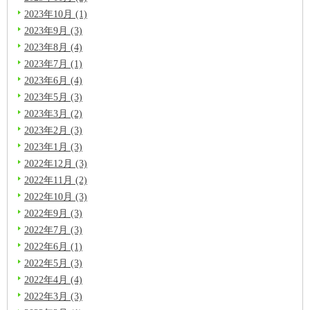
2023年10月 (1)
2023年9月 (3)
2023年8月 (4)
2023年7月 (1)
2023年6月 (4)
2023年5月 (3)
2023年3月 (2)
2023年2月 (3)
2023年1月 (3)
2022年12月 (3)
2022年11月 (2)
2022年10月 (3)
2022年9月 (3)
2022年7月 (3)
2022年6月 (1)
2022年5月 (3)
2022年4月 (4)
2022年3月 (3)