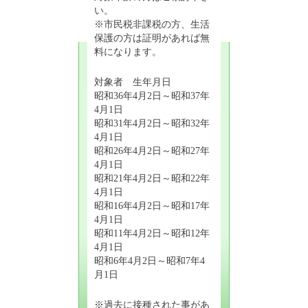
い。
※市民税非課税の方、生活
保護の方は証明があれば無
料になります。
対象者 生年月日
昭和36年4月2日～昭和37年
4月1日
昭和31年4月2日～昭和32年
4月1日
昭和26年4月2日～昭和27年
4月1日
昭和21年4月2日～昭和22年
4月1日
昭和16年4月2日～昭和17年
4月1日
昭和11年4月2日～昭和12年
4月1日
昭和6年4月2日～昭和7年4
月1日
※過去に接種された事があ