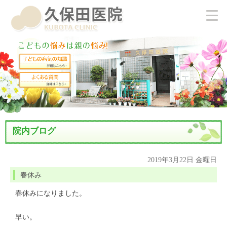
院内ブログ
2019年3月22日 金曜日
春休み
春休みになりました。
早い。