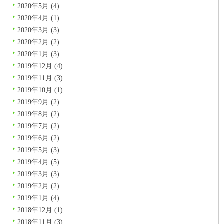
2020年5月 (4)
2020年4月 (1)
2020年3月 (3)
2020年2月 (2)
2020年1月 (3)
2019年12月 (4)
2019年11月 (3)
2019年10月 (1)
2019年9月 (2)
2019年8月 (2)
2019年7月 (2)
2019年6月 (2)
2019年5月 (3)
2019年4月 (5)
2019年3月 (3)
2019年2月 (2)
2019年1月 (4)
2018年12月 (1)
2018年11月 (3)