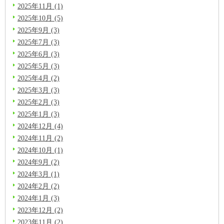
2025年11月 (1)
2025年10月 (5)
2025年9月 (3)
2025年7月 (3)
2025年6月 (3)
2025年5月 (3)
2025年4月 (2)
2025年3月 (3)
2025年2月 (3)
2025年1月 (3)
2024年12月 (4)
2024年11月 (2)
2024年10月 (1)
2024年9月 (2)
2024年3月 (1)
2024年2月 (2)
2024年1月 (3)
2023年12月 (2)
2023年11月 (2)