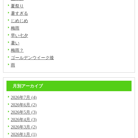
夏祭り
暑すぎる
じめじめ
梅雨
早い七夕
暑い
梅雨？
ゴールデンウイーク後
雨
月別アーカイブ
2026年7月 (4)
2026年6月 (2)
2026年5月 (3)
2026年4月 (3)
2026年3月 (2)
2026年1月 (1)