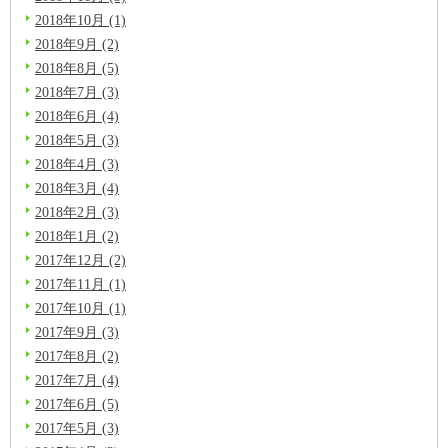
2018年10月 (1)
2018年9月 (2)
2018年8月 (5)
2018年7月 (3)
2018年6月 (4)
2018年5月 (3)
2018年4月 (3)
2018年3月 (4)
2018年2月 (3)
2018年1月 (2)
2017年12月 (2)
2017年11月 (1)
2017年10月 (1)
2017年9月 (3)
2017年8月 (2)
2017年7月 (4)
2017年6月 (5)
2017年5月 (3)