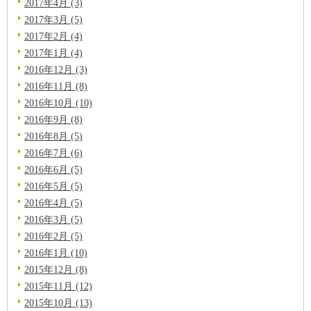
2017年4月 (3)
2017年3月 (5)
2017年2月 (4)
2017年1月 (4)
2016年12月 (3)
2016年11月 (8)
2016年10月 (10)
2016年9月 (8)
2016年8月 (5)
2016年7月 (6)
2016年6月 (5)
2016年5月 (5)
2016年4月 (5)
2016年3月 (5)
2016年2月 (5)
2016年1月 (10)
2015年12月 (8)
2015年11月 (12)
2015年10月 (13)