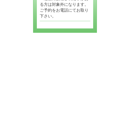
る方は対象外になります。
ご予約をお電話にてお取り
下さい。