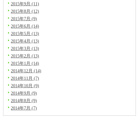
2015年9月 (11)
2015年8月 (12)
2015年7月 (9)
2015年6月 (14)
2015年5月 (13)
2015年4月 (13)
2015年3月 (13)
2015年2月 (13)
2015年1月 (14)
2014年12月 (14)
2014年11月 (7)
2014年10月 (9)
2014年9月 (9)
2014年8月 (9)
2014年7月 (7)