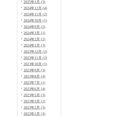
2025年1月 (3)
2024年12月 (4)
2024年11月 (2)
2024年10月 (1)
2024年9月 (2)
2024年3月 (1)
2024年2月 (2)
2024年1月 (3)
2023年12月 (2)
2023年11月 (2)
2023年10月 (1)
2023年9月 (3)
2023年8月 (4)
2023年7月 (1)
2023年6月 (4)
2023年5月 (3)
2023年3月 (2)
2023年2月 (3)
2023年1月 (3)