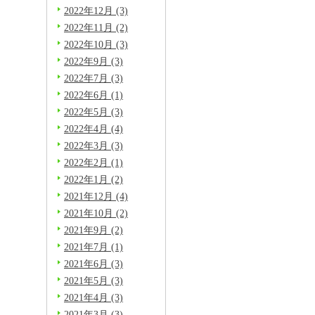
2022年12月 (3)
2022年11月 (2)
2022年10月 (3)
2022年9月 (3)
2022年7月 (3)
2022年6月 (1)
2022年5月 (3)
2022年4月 (4)
2022年3月 (3)
2022年2月 (1)
2022年1月 (2)
2021年12月 (4)
2021年10月 (2)
2021年9月 (2)
2021年7月 (1)
2021年6月 (3)
2021年5月 (3)
2021年4月 (3)
2021年3月 (3)