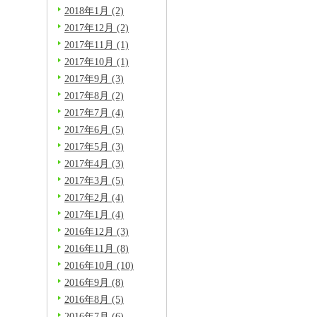
2018年1月 (2)
2017年12月 (2)
2017年11月 (1)
2017年10月 (1)
2017年9月 (3)
2017年8月 (2)
2017年7月 (4)
2017年6月 (5)
2017年5月 (3)
2017年4月 (3)
2017年3月 (5)
2017年2月 (4)
2017年1月 (4)
2016年12月 (3)
2016年11月 (8)
2016年10月 (10)
2016年9月 (8)
2016年8月 (5)
2016年7月 (6)