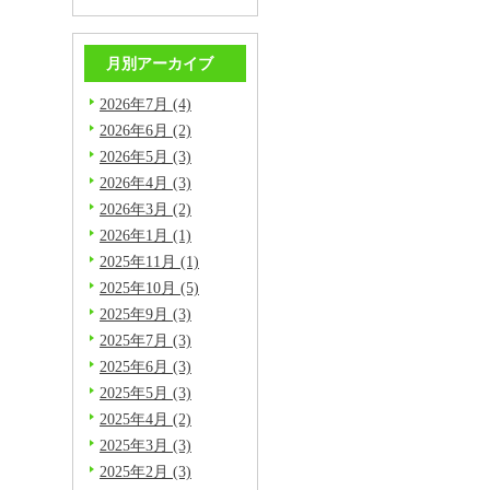
月別アーカイブ
2026年7月 (4)
2026年6月 (2)
2026年5月 (3)
2026年4月 (3)
2026年3月 (2)
2026年1月 (1)
2025年11月 (1)
2025年10月 (5)
2025年9月 (3)
2025年7月 (3)
2025年6月 (3)
2025年5月 (3)
2025年4月 (2)
2025年3月 (3)
2025年2月 (3)