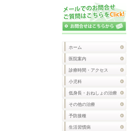
ホーム
医院案内
診療時間・アクセス
小児科
低身長・おねしょの治療
その他の治療
予防接種
生活習慣病