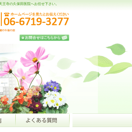
天王寺の久保田医院へお任せ下さい。