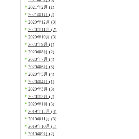
2021年2月 (1)
2021年1月 (2)
2020年12月 (3)
2020年11月 (2)
2020年10月 (3)
2020年9月 (1)
2020年8月 (2)
2020年7月 (4)
2020年6月 (3)
2020年5月 (4)
2020年4月 (1)
2020年3月 (3)
2020年2月 (2)
2020年1月 (3)
2019年12月 (4)
2019年11月 (3)
2019年10月 (1)
2019年9月 (2)