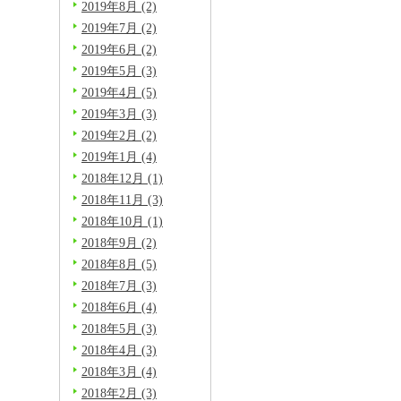
2019年8月 (2)
2019年7月 (2)
2019年6月 (2)
2019年5月 (3)
2019年4月 (5)
2019年3月 (3)
2019年2月 (2)
2019年1月 (4)
2018年12月 (1)
2018年11月 (3)
2018年10月 (1)
2018年9月 (2)
2018年8月 (5)
2018年7月 (3)
2018年6月 (4)
2018年5月 (3)
2018年4月 (3)
2018年3月 (4)
2018年2月 (3)