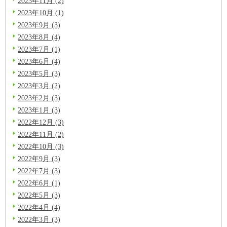
2023年11月 (2)
2023年10月 (1)
2023年9月 (3)
2023年8月 (4)
2023年7月 (1)
2023年6月 (4)
2023年5月 (3)
2023年3月 (2)
2023年2月 (3)
2023年1月 (3)
2022年12月 (3)
2022年11月 (2)
2022年10月 (3)
2022年9月 (3)
2022年7月 (3)
2022年6月 (1)
2022年5月 (3)
2022年4月 (4)
2022年3月 (3)