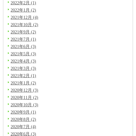
2022年2月 (1)
2022年1月 (2)
2021年12月 (4)
2021年10月 (2)
2021年9月 (2)
2021年7月 (1)
2021年6月 (3)
2021年5月 (3)
2021年4月 (3)
2021年3月 (3)
2021年2月 (1)
2021年1月 (2)
2020年12月 (3)
2020年11月 (2)
2020年10月 (3)
2020年9月 (1)
2020年8月 (2)
2020年7月 (4)
2020年6月 (3)