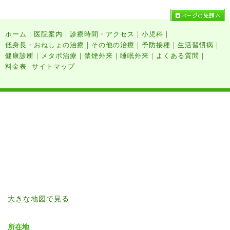
|
|
|
|
ホーム
医院案内
診療時間・アクセス
小児科
|
|
|
|
低身長・おねしょの治療
その他の治療
予防接種
生活習慣病
|
|
|
|
|
健康診断
メタボ治療
禁煙外来
睡眠外来
よくある質問
料金表
サイトマップ
大きな地図で見る
所在地