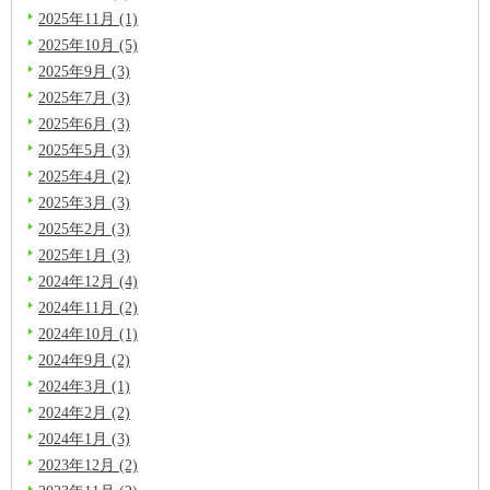
2025年11月 (1)
2025年10月 (5)
2025年9月 (3)
2025年7月 (3)
2025年6月 (3)
2025年5月 (3)
2025年4月 (2)
2025年3月 (3)
2025年2月 (3)
2025年1月 (3)
2024年12月 (4)
2024年11月 (2)
2024年10月 (1)
2024年9月 (2)
2024年3月 (1)
2024年2月 (2)
2024年1月 (3)
2023年12月 (2)