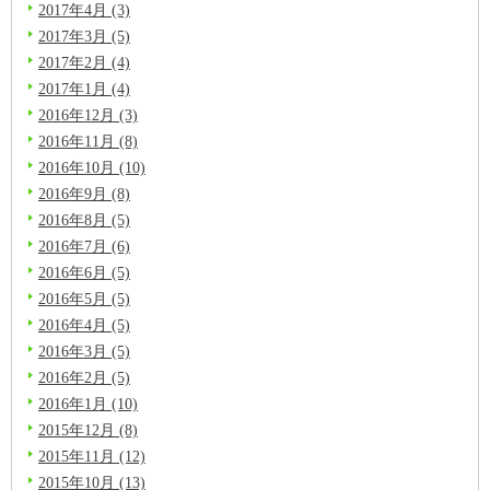
2017年4月 (3)
2017年3月 (5)
2017年2月 (4)
2017年1月 (4)
2016年12月 (3)
2016年11月 (8)
2016年10月 (10)
2016年9月 (8)
2016年8月 (5)
2016年7月 (6)
2016年6月 (5)
2016年5月 (5)
2016年4月 (5)
2016年3月 (5)
2016年2月 (5)
2016年1月 (10)
2015年12月 (8)
2015年11月 (12)
2015年10月 (13)