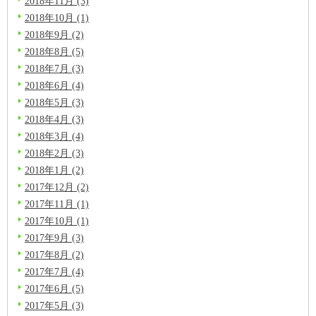
2018年11月 (3)
2018年10月 (1)
2018年9月 (2)
2018年8月 (5)
2018年7月 (3)
2018年6月 (4)
2018年5月 (3)
2018年4月 (3)
2018年3月 (4)
2018年2月 (3)
2018年1月 (2)
2017年12月 (2)
2017年11月 (1)
2017年10月 (1)
2017年9月 (3)
2017年8月 (2)
2017年7月 (4)
2017年6月 (5)
2017年5月 (3)