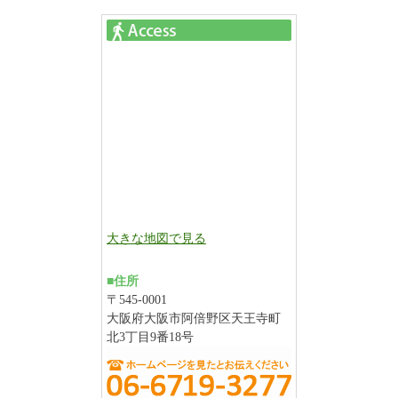
大きな地図で見る
■住所
〒545-0001
大阪府大阪市阿倍野区天王寺町
北3丁目9番18号