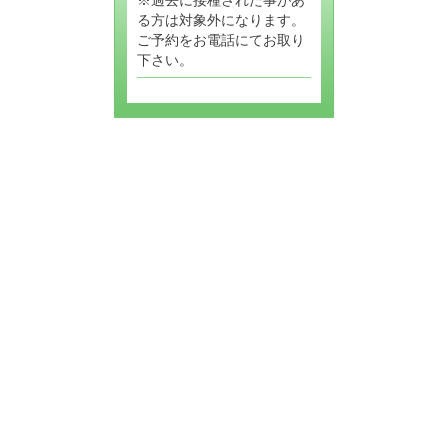
る方は対象外になります。
ご予約をお電話にてお取り
下さい。