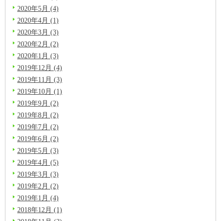
2020年5月 (4)
2020年4月 (1)
2020年3月 (3)
2020年2月 (2)
2020年1月 (3)
2019年12月 (4)
2019年11月 (3)
2019年10月 (1)
2019年9月 (2)
2019年8月 (2)
2019年7月 (2)
2019年6月 (2)
2019年5月 (3)
2019年4月 (5)
2019年3月 (3)
2019年2月 (2)
2019年1月 (4)
2018年12月 (1)