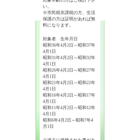
い。
※市民税非課税の方、生活
保護の方は証明があれば無
料になります。
対象者 生年月日
昭和36年4月2日～昭和37年
4月1日
昭和31年4月2日～昭和32年
4月1日
昭和26年4月2日～昭和27年
4月1日
昭和21年4月2日～昭和22年
4月1日
昭和16年4月2日～昭和17年
4月1日
昭和11年4月2日～昭和12年
4月1日
昭和6年4月2日～昭和7年4
月1日
※過去に接種された事があ