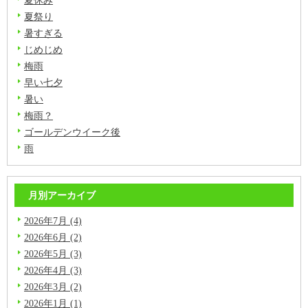
夏祭り
暑すぎる
じめじめ
梅雨
早い七夕
暑い
梅雨？
ゴールデンウイーク後
雨
月別アーカイブ
2026年7月 (4)
2026年6月 (2)
2026年5月 (3)
2026年4月 (3)
2026年3月 (2)
2026年1月 (1)