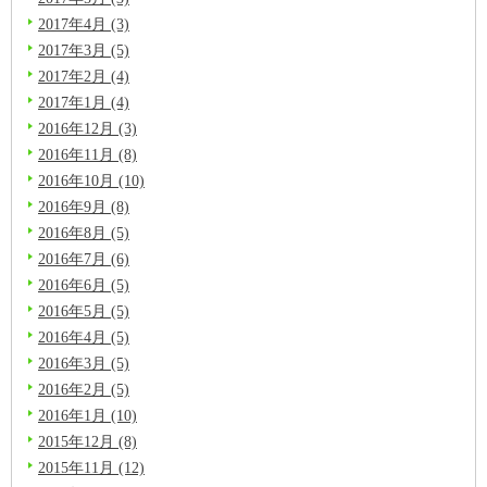
2017年4月 (3)
2017年3月 (5)
2017年2月 (4)
2017年1月 (4)
2016年12月 (3)
2016年11月 (8)
2016年10月 (10)
2016年9月 (8)
2016年8月 (5)
2016年7月 (6)
2016年6月 (5)
2016年5月 (5)
2016年4月 (5)
2016年3月 (5)
2016年2月 (5)
2016年1月 (10)
2015年12月 (8)
2015年11月 (12)