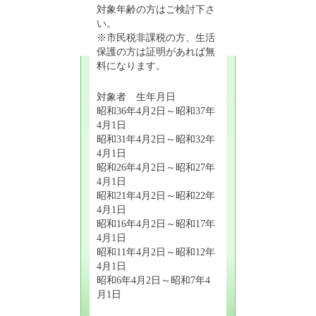
対象年齢の方はご検討下さ
い。
※市民税非課税の方、生活
保護の方は証明があれば無
料になります。
対象者 生年月日
昭和36年4月2日～昭和37年
4月1日
昭和31年4月2日～昭和32年
4月1日
昭和26年4月2日～昭和27年
4月1日
昭和21年4月2日～昭和22年
4月1日
昭和16年4月2日～昭和17年
4月1日
昭和11年4月2日～昭和12年
4月1日
昭和6年4月2日～昭和7年4
月1日