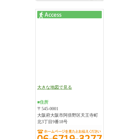
大きな地図で見る
■住所
〒545-0001
大阪府大阪市阿倍野区天王寺町
北3丁目9番18号