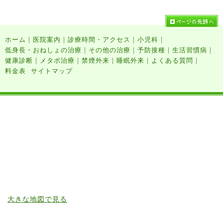
|
|
|
|
ホーム
医院案内
診療時間・アクセス
小児科
|
|
|
|
低身長・おねしょの治療
その他の治療
予防接種
生活習慣病
|
|
|
|
|
健康診断
メタボ治療
禁煙外来
睡眠外来
よくある質問
料金表
サイトマップ
大きな地図で見る