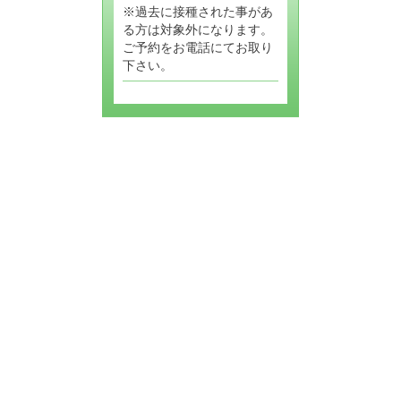
※過去に接種された事があ
る方は対象外になります。
ご予約をお電話にてお取り
下さい。