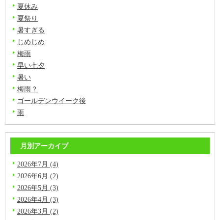
夏休み
夏祭り
暑すぎる
じめじめ
梅雨
早い七夕
暑い
梅雨？
ゴールデンウイーク後
雨
月別アーカイブ
2026年7月 (4)
2026年6月 (2)
2026年5月 (3)
2026年4月 (3)
2026年3月 (2)