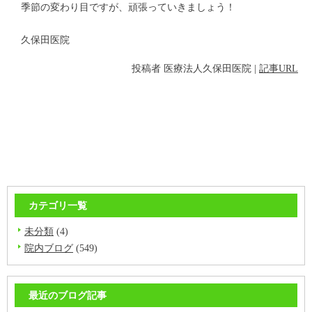
季節の変わり目ですが、頑張っていきましょう！
久保田医院
投稿者
医療法人久保田医院
|
記事URL
カテゴリ一覧
未分類
(4)
院内ブログ
(549)
最近のブログ記事