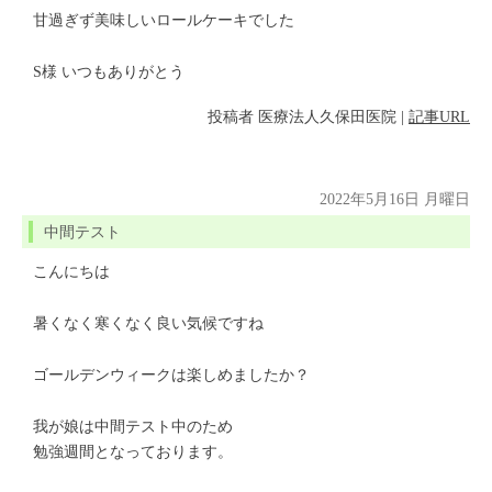
甘過ぎず美味しいロールケーキでした
S様 いつもありがとう
投稿者
医療法人久保田医院
|
記事URL
2022年5月16日 月曜日
中間テスト
こんにちは
暑くなく寒くなく良い気候ですね
ゴールデンウィークは楽しめましたか？
我が娘は中間テスト中のため
勉強週間となっております。