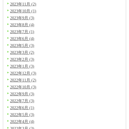
2023年11月 (2)
2023年10月 (1)
2023年9月 (3)
2023年8月 (4)
2023年7月 (1)
2023年6月 (4)
2023年5月 (3)
2023年3月 (2)
2023年2月 (3)
2023年1月 (3)
2022年12月 (3)
2022年11月 (2)
2022年10月 (3)
2022年9月 (3)
2022年7月 (3)
2022年6月 (1)
2022年5月 (3)
2022年4月 (4)
2022年3月 (3)