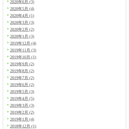
2020年6月 (3)
2020年5月 (4)
2020年4月 (1)
2020年3月 (3)
2020年2月 (2)
2020年1月 (3)
2019年12月 (4)
2019年11月 (3)
2019年10月 (1)
2019年9月 (2)
2019年8月 (2)
2019年7月 (2)
2019年6月 (2)
2019年5月 (3)
2019年4月 (5)
2019年3月 (3)
2019年2月 (2)
2019年1月 (4)
2018年12月 (1)