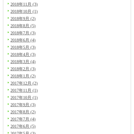
2018年11月 (3)
2018年10月 (1)
2018年9月 (2)
2018年8月 (5)
2018年7月 (3)
2018年6月 (4)
2018年5月 (3)
2018年4月 (3)
2018年3月 (4)
2018年2月 (3)
2018年1月 (2)
2017年12月 (2)
2017年11月 (1)
2017年10月 (1)
2017年9月 (3)
2017年8月 (2)
2017年7月 (4)
2017年6月 (5)
2017年5月 (3)