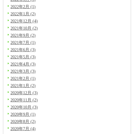
2022年2月 (1)
2022年1月 (2)
2021年12月 (4)
2021年10月 (2)
2021年9月 (2)
2021年7月 (1)
2021年6月 (3)
2021年5月 (3)
2021年4月 (3)
2021年3月 (3)
2021年2月 (1)
2021年1月 (2)
2020年12月 (3)
2020年11月 (2)
2020年10月 (3)
2020年9月 (1)
2020年8月 (2)
2020年7月 (4)