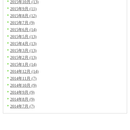
2015年10月 (13)
2015年9月 (11)
2015年8月 (12)
2015年7月 (9)
2015年6月 (14)
2015年5月 (13)
2015年4月 (13)
2015年3月 (13)
2015年2月 (13)
2015年1月 (14)
2014年12月 (14)
2014年11月 (7)
2014年10月 (9)
2014年9月 (9)
2014年8月 (9)
2014年7月 (7)