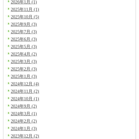
2026年1月 (1)
2025年11月 (1)
2025年10月 (5)
2025年9月 (3)
2025年7月 (3)
2025年6月 (3)
2025年5月 (3)
2025年4月 (2)
2025年3月 (3)
2025年2月 (3)
2025年1月 (3)
2024年12月 (4)
2024年11月 (2)
2024年10月 (1)
2024年9月 (2)
2024年3月 (1)
2024年2月 (2)
2024年1月 (3)
2023年12月 (2)