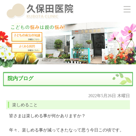
院内ブログ
2022年5月26日 木曜日
楽しめること
皆さまは楽しめる事が何かありますか？
年々、楽しめる事が減ってきたなって思う今日この頃です。