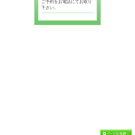
ご予約をお電話にてお取り
下さい。