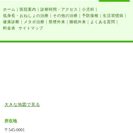
|
|
|
|
ホーム
医院案内
診療時間・アクセス
小児科
|
|
|
|
低身長・おねしょの治療
その他の治療
予防接種
生活習慣病
|
|
|
|
|
健康診断
メタボ治療
禁煙外来
睡眠外来
よくある質問
料金表
サイトマップ
大きな地図で見る
所在地
〒545-0001