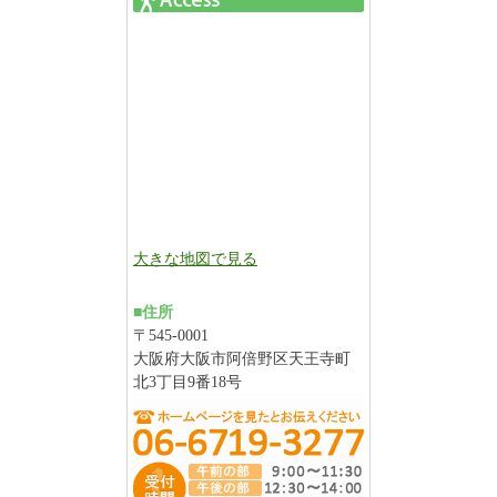
大きな地図で見る
■住所
〒545-0001
大阪府大阪市阿倍野区天王寺町
北3丁目9番18号