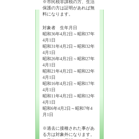
※市民税非課税の方、生活
保護の方は証明があれば無
料になります。
対象者 生年月日
昭和36年4月2日～昭和37年
4月1日
昭和31年4月2日～昭和32年
4月1日
昭和26年4月2日～昭和27年
4月1日
昭和21年4月2日～昭和22年
4月1日
昭和16年4月2日～昭和17年
4月1日
昭和11年4月2日～昭和12年
4月1日
昭和6年4月2日～昭和7年4
月1日
※過去に接種された事があ
る方は対象外になります。