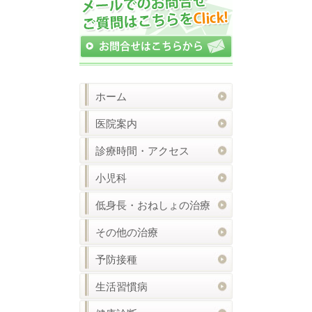
ホーム
医院案内
診療時間・アクセス
小児科
低身長・おねしょの治療
その他の治療
予防接種
生活習慣病