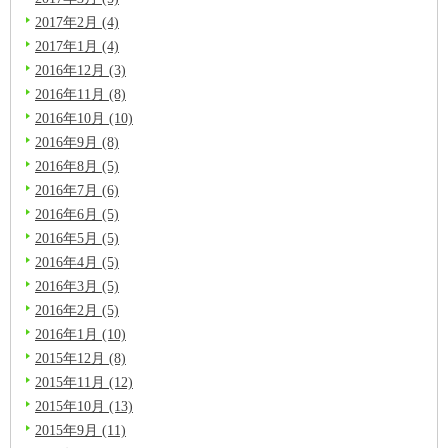
2017年2月 (4)
2017年1月 (4)
2016年12月 (3)
2016年11月 (8)
2016年10月 (10)
2016年9月 (8)
2016年8月 (5)
2016年7月 (6)
2016年6月 (5)
2016年5月 (5)
2016年4月 (5)
2016年3月 (5)
2016年2月 (5)
2016年1月 (10)
2015年12月 (8)
2015年11月 (12)
2015年10月 (13)
2015年9月 (11)