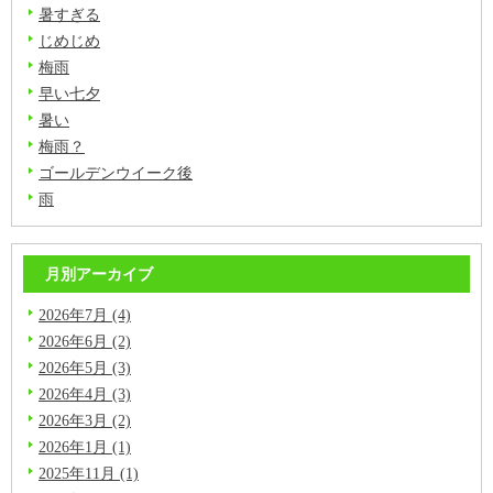
暑すぎる
じめじめ
梅雨
早い七夕
暑い
梅雨？
ゴールデンウイーク後
雨
月別アーカイブ
2026年7月 (4)
2026年6月 (2)
2026年5月 (3)
2026年4月 (3)
2026年3月 (2)
2026年1月 (1)
2025年11月 (1)