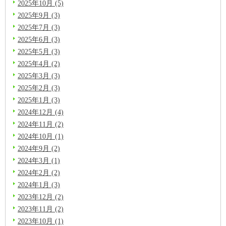
2025年10月 (5)
2025年9月 (3)
2025年7月 (3)
2025年6月 (3)
2025年5月 (3)
2025年4月 (2)
2025年3月 (3)
2025年2月 (3)
2025年1月 (3)
2024年12月 (4)
2024年11月 (2)
2024年10月 (1)
2024年9月 (2)
2024年3月 (1)
2024年2月 (2)
2024年1月 (3)
2023年12月 (2)
2023年11月 (2)
2023年10月 (1)