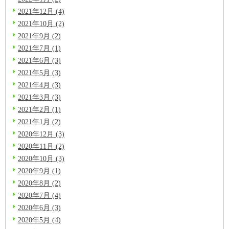
2021年12月 (4)
2021年10月 (2)
2021年9月 (2)
2021年7月 (1)
2021年6月 (3)
2021年5月 (3)
2021年4月 (3)
2021年3月 (3)
2021年2月 (1)
2021年1月 (2)
2020年12月 (3)
2020年11月 (2)
2020年10月 (3)
2020年9月 (1)
2020年8月 (2)
2020年7月 (4)
2020年6月 (3)
2020年5月 (4)