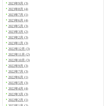
2023年9月 (3)
2023年8月 (4)
2023年7月 (1)
2023年6月 (4)
2023年5月 (3)
2023年3月 (2)
2023年2月 (3)
2023年1月 (3)
2022年12月 (3)
2022年11月 (2)
2022年10月 (3)
2022年9月 (3)
2022年7月 (3)
2022年6月 (1)
2022年5月 (3)
2022年4月 (4)
2022年3月 (3)
2022年2月 (1)
2022年1月 (2)