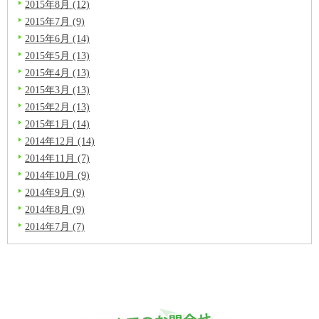
2015年8月 (12)
2015年7月 (9)
2015年6月 (14)
2015年5月 (13)
2015年4月 (13)
2015年3月 (13)
2015年2月 (13)
2015年1月 (14)
2014年12月 (14)
2014年11月 (7)
2014年10月 (9)
2014年9月 (9)
2014年8月 (9)
2014年7月 (7)