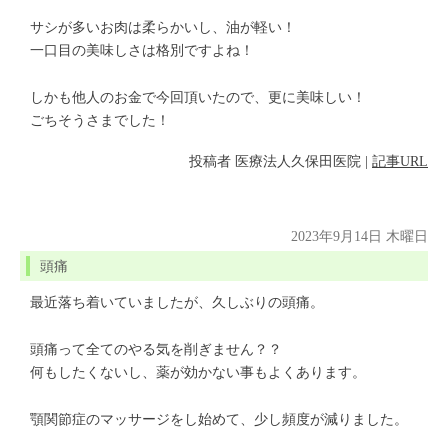
サシが多いお肉は柔らかいし、油が軽い！
一口目の美味しさは格別ですよね！
しかも他人のお金で今回頂いたので、更に美味しい！
ごちそうさまでした！
投稿者
医療法人久保田医院
|
記事URL
2023年9月14日 木曜日
頭痛
最近落ち着いていましたが、久しぶりの頭痛。
頭痛って全てのやる気を削ぎません？？
何もしたくないし、薬が効かない事もよくあります。
顎関節症のマッサージをし始めて、少し頻度が減りました。