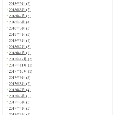
2018年9月 (2)
2018年8月 (5)
2018年7月 (3)
2018年6月 (4)
2018年5月 (3)
2018年4月 (3)
2018年3月 (4)
2018年2月 (3)
2018年1月 (2)
2017年12月 (2)
2017年11月 (1)
2017年10月 (1)
2017年9月 (3)
2017年8月 (2)
2017年7月 (4)
2017年6月 (5)
2017年5月 (3)
2017年4月 (3)
2017年3月 (5)