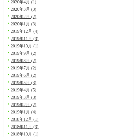
2020年4月 (1)
2020年3月 (3)
2020年2月 (2)
2020年1月 (3)
2019年12月 (4)
2019年11月 (3)
2019年10月 (1)
2019年9月 (2)
2019年8月 (2)
2019年7月 (2)
2019年6月 (2)
2019年5月 (3)
2019年4月 (5)
2019年3月 (3)
2019年2月 (2)
2019年1月 (4)
2018年12月 (1)
2018年11月 (3)
2018年10月 (1)