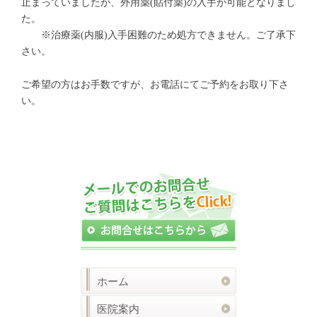
止まっていましたが、外用薬(貼付薬)の入手が可能となりまし
た。
※治療薬(内服)入手困難のため処方できません。ご了承下
さい。
ご希望の方はお手数ですが、お電話にてご予約をお取り下さ
い。
ホーム
医院案内