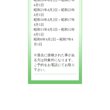
4月1日
昭和21年4月2日～昭和22年
4月1日
昭和16年4月2日～昭和17年
4月1日
昭和11年4月2日～昭和12年
4月1日
昭和6年4月2日～昭和7年4
月1日
※過去に接種された事があ
る方は対象外になります。
ご予約をお電話にてお取り
下さい。