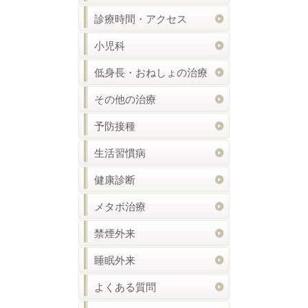
診療時間・アクセス
小児科
低身長・おねしょの治療
その他の治療
予防接種
生活習慣病
健康診断
メタボ治療
禁煙外来
睡眠外来
よくある質問