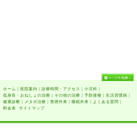
|
|
|
|
ホーム
医院案内
診療時間・アクセス
小児科
|
|
|
|
低身長・おねしょの治療
その他の治療
予防接種
生活習慣病
|
|
|
|
|
健康診断
メタボ治療
禁煙外来
睡眠外来
よくある質問
料金表
サイトマップ