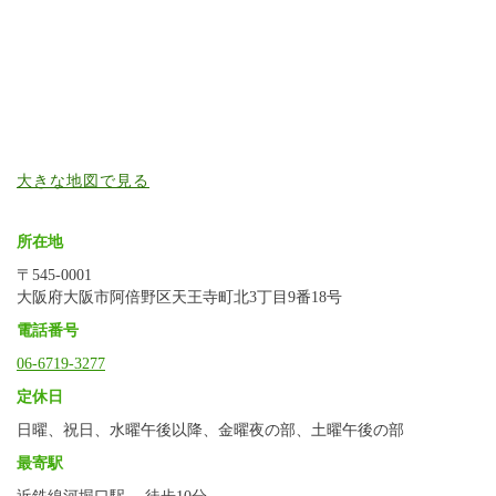
大きな地図で見る
所在地
〒545-0001
大阪府大阪市阿倍野区天王寺町北3丁目9番18号
電話番号
06-6719-3277
定休日
日曜、祝日、水曜午後以降、金曜夜の部、土曜午後の部
最寄駅
近鉄線河堀口駅 徒歩10分