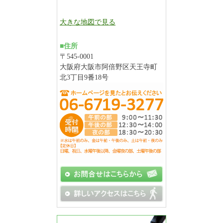
大きな地図で見る
■住所
〒545-0001
大阪府大阪市阿倍野区天王寺町
北3丁目9番18号