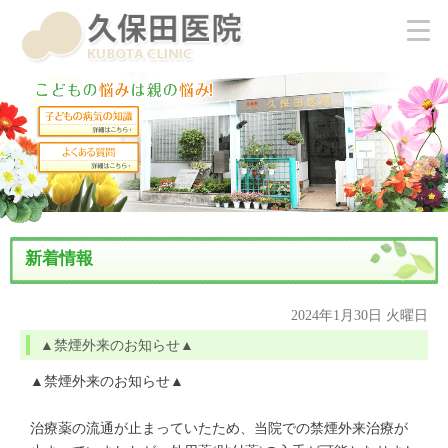
新着情報
2024年1月30日 火曜日
▲禁煙外来のお知らせ▲
▲禁煙外来のお知らせ▲
治療薬の流通が止まっていたため、当院での禁煙外来治療が