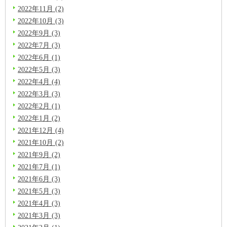
2022年11月 (2)
2022年10月 (3)
2022年9月 (3)
2022年7月 (3)
2022年6月 (1)
2022年5月 (3)
2022年4月 (4)
2022年3月 (3)
2022年2月 (1)
2022年1月 (2)
2021年12月 (4)
2021年10月 (2)
2021年9月 (2)
2021年7月 (1)
2021年6月 (3)
2021年5月 (3)
2021年4月 (3)
2021年3月 (3)