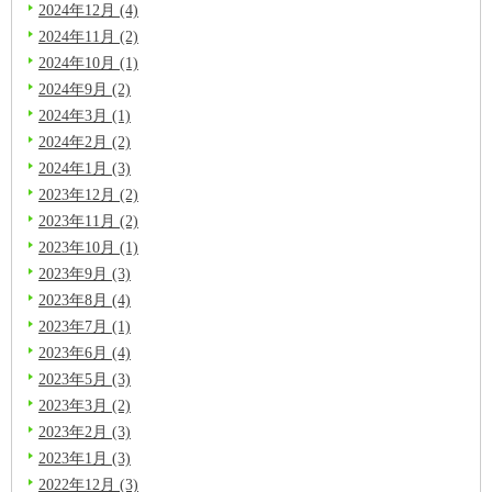
2024年12月 (4)
2024年11月 (2)
2024年10月 (1)
2024年9月 (2)
2024年3月 (1)
2024年2月 (2)
2024年1月 (3)
2023年12月 (2)
2023年11月 (2)
2023年10月 (1)
2023年9月 (3)
2023年8月 (4)
2023年7月 (1)
2023年6月 (4)
2023年5月 (3)
2023年3月 (2)
2023年2月 (3)
2023年1月 (3)
2022年12月 (3)