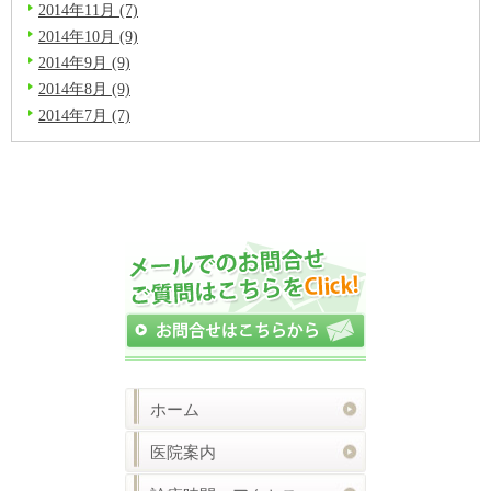
2014年11月 (7)
2014年10月 (9)
2014年9月 (9)
2014年8月 (9)
2014年7月 (7)
ホーム
医院案内