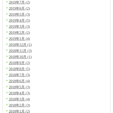
2019年7月 (2)
2019年6月 (2)
2019年5月 (3)
2019年4月 (5)
2019年3月 (3)
2019年2月 (2)
2019年1月 (4)
2018年12月 (1)
2018年11月 (3)
2018年10月 (1)
2018年9月 (2)
2018年8月 (5)
2018年7月 (3)
2018年6月 (4)
2018年5月 (3)
2018年4月 (3)
2018年3月 (4)
2018年2月 (3)
2018年1月 (2)