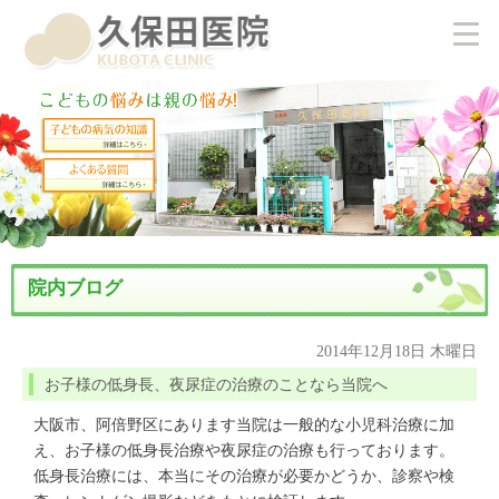
院内ブログ
2014年12月18日 木曜日
お子様の低身長、夜尿症の治療のことなら当院へ
大阪市、阿倍野区にあります当院は一般的な小児科治療に加
え、お子様の低身長治療や夜尿症の治療も行っております。
低身長治療には、本当にその治療が必要かどうか、診察や検