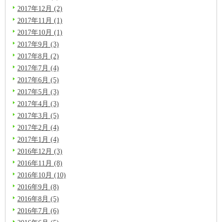
2017年12月 (2)
2017年11月 (1)
2017年10月 (1)
2017年9月 (3)
2017年8月 (2)
2017年7月 (4)
2017年6月 (5)
2017年5月 (3)
2017年4月 (3)
2017年3月 (5)
2017年2月 (4)
2017年1月 (4)
2016年12月 (3)
2016年11月 (8)
2016年10月 (10)
2016年9月 (8)
2016年8月 (5)
2016年7月 (6)