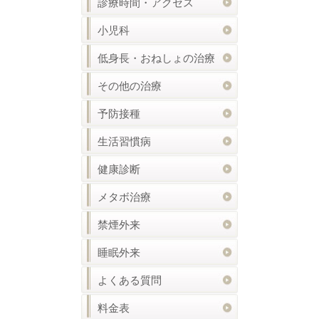
診療時間・アクセス
小児科
低身長・おねしょの治療
その他の治療
予防接種
生活習慣病
健康診断
メタボ治療
禁煙外来
睡眠外来
よくある質問
料金表