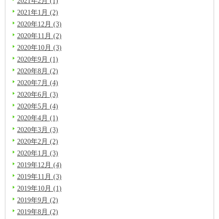
2021年2月 (1)
2021年1月 (2)
2020年12月 (3)
2020年11月 (2)
2020年10月 (3)
2020年9月 (1)
2020年8月 (2)
2020年7月 (4)
2020年6月 (3)
2020年5月 (4)
2020年4月 (1)
2020年3月 (3)
2020年2月 (2)
2020年1月 (3)
2019年12月 (4)
2019年11月 (3)
2019年10月 (1)
2019年9月 (2)
2019年8月 (2)