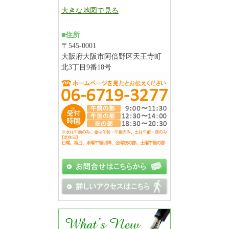
大きな地図で見る
■住所
〒545-0001
大阪府大阪市阿倍野区天王寺町
北3丁目9番18号