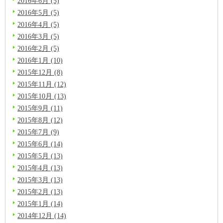
2016年6月 (5)
2016年5月 (5)
2016年4月 (5)
2016年3月 (5)
2016年2月 (5)
2016年1月 (10)
2015年12月 (8)
2015年11月 (12)
2015年10月 (13)
2015年9月 (11)
2015年8月 (12)
2015年7月 (9)
2015年6月 (14)
2015年5月 (13)
2015年4月 (13)
2015年3月 (13)
2015年2月 (13)
2015年1月 (14)
2014年12月 (14)