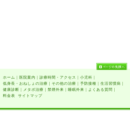
|
|
|
|
ホーム
医院案内
診療時間・アクセス
小児科
|
|
|
|
低身長・おねしょの治療
その他の治療
予防接種
生活習慣病
|
|
|
|
|
健康診断
メタボ治療
禁煙外来
睡眠外来
よくある質問
料金表
サイトマップ