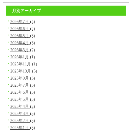
月別アーカイブ
2026年7月 (4)
2026年6月 (2)
2026年5月 (3)
2026年4月 (3)
2026年3月 (2)
2026年1月 (1)
2025年11月 (1)
2025年10月 (5)
2025年9月 (3)
2025年7月 (3)
2025年6月 (3)
2025年5月 (3)
2025年4月 (2)
2025年3月 (3)
2025年2月 (3)
2025年1月 (3)