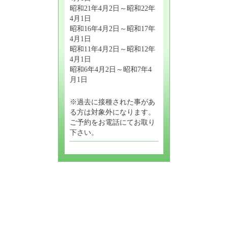
昭和21年4月2日～昭和22年
4月1日
昭和16年4月2日～昭和17年
4月1日
昭和11年4月2日～昭和12年
4月1日
昭和6年4月2日～昭和7年4
月1日
※過去に接種された事があ
る方は対象外になります。
ご予約をお電話にてお取り
下さい。